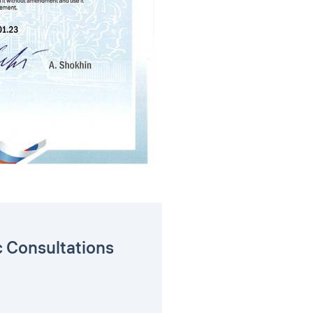
c Consultations