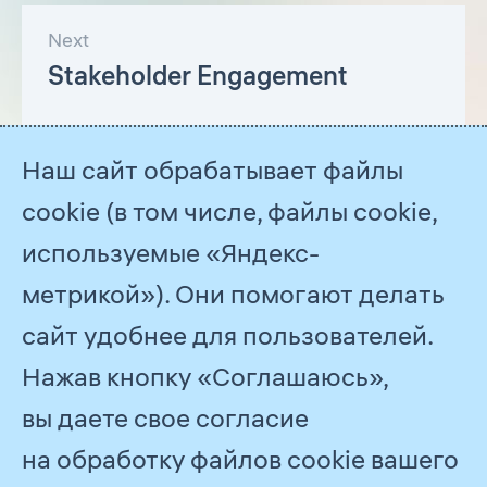
Next
Stakeholder Engagement
Наш сайт обрабатывает файлы
cookie (в том числе, файлы cookie,
используемые «Яндекс-
метрикой»). Они помогают делать
сайт удобнее для пользователей.
Нажав кнопку «Соглашаюсь»,
© 2026
PJSC Gazprom
вы даете свое согласие
Feedback
на обработку файлов cookie вашего