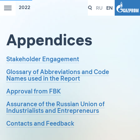
RU
EN
2022
Appendices
Stakeholder Engagement
Glossary of Abbreviations and Code
Names used in the Report
Approval from FBK
Assurance of the Russian Union of
Industrialists and Entrepreneurs
Contacts and Feedback