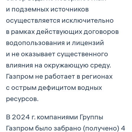
и подземных источников
осуществляется исключительно
в рамках действующих договоров
водопользования и лицензий
и не оказывает существенного
влияния на окружающую среду.
Газпром не работает в регионах
с острым дефицитом водных
ресурсов.
В 2024 г. компаниями Группы
Газпром было забрано (получено) 4