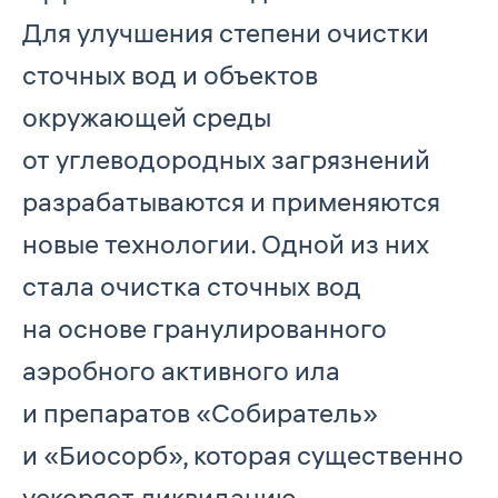
Для улучшения степени очистки
сточных вод и объектов
окружающей среды
от углеводородных загрязнений
разрабатываются и применяются
новые технологии. Одной из них
стала очистка сточных вод
на основе гранулированного
аэробного активного ила
и препаратов «Собиратель»
и «Биосорб», которая существенно
ускоряет ликвидацию