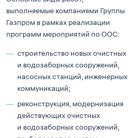
выполняемые компаниями Группы
Газпром в рамках реализации
программ мероприятий по ООС:
строительство новых очистных
и водозаборных сооружений,
насосных станций, инженерных
коммуникаций;
реконструкция, модернизация
действующих очистных
и водозаборных сооружений,