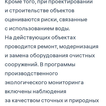
Кроме того, при проектировании
и строительстве объектов
оцениваются риски, связанные
с использованием воды.
На действующих объектах
проводится ремонт, модернизация
и замена оборудования очистных
сооружений. В программы
производственного
экологического мониторинга
включены наблюдения
за качеством сточных и природных