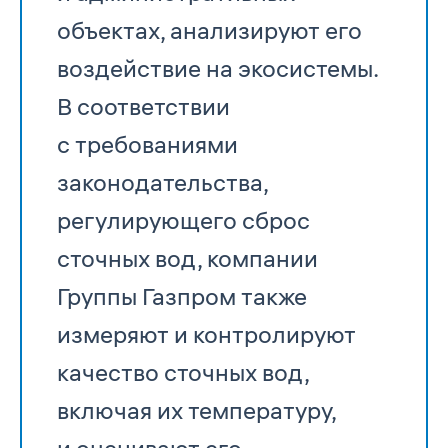
объектах, анализируют его
воздействие на экосистемы.
В соответствии
с требованиями
законодательства,
регулирующего сброс
сточных вод, компании
Группы Газпром также
измеряют и контролируют
качество сточных вод,
включая их температуру,