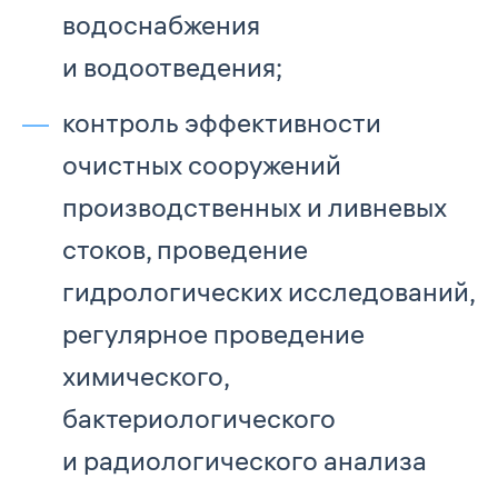
водоснабжения
и водоотведения;
контроль эффективности
очистных сооружений
производственных и ливневых
стоков, проведение
гидрологических исследований,
регулярное проведение
химического,
бактериологического
и радиологического анализа