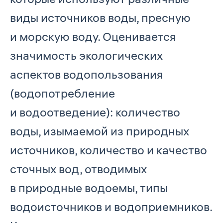
виды источников воды, пресную
и морскую воду. Оценивается
значимость экологических
аспектов водопользования
(водопотребление
и водоотведение): количество
воды, изымаемой из природных
источников, количество и качество
сточных вод, отводимых
в природные водоемы, типы
водоисточников и водоприемников.