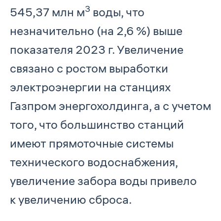
3
545,37 млн м
воды, что
незначительно (на 2,6 %) выше
показателя 2023 г. Увеличение
связано с ростом выработки
электроэнергии на станциях
Газпром энергохолдинга, а с учетом
того, что большинство станций
имеют прямоточные системы
технического водоснабжения,
увеличение забора воды привело
к увеличению сброса.