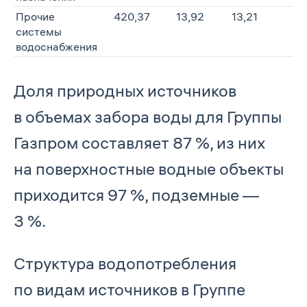
Прочие
420,37
13,92
13,21
системы
водоснабжения
Доля природных источников
в объемах забора воды для Группы
Газпром составляет 87 %, из них
на поверхностные водные объекты
приходится 97 %, подземные —
3 %.
Структура водопотребления
по видам источников в Группе