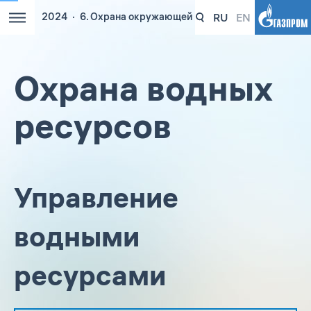
RU
EN
2024
6. Охрана окружающей среды. Повышение эне
Охрана водных
ресурсов
Управление
водными
ресурсами