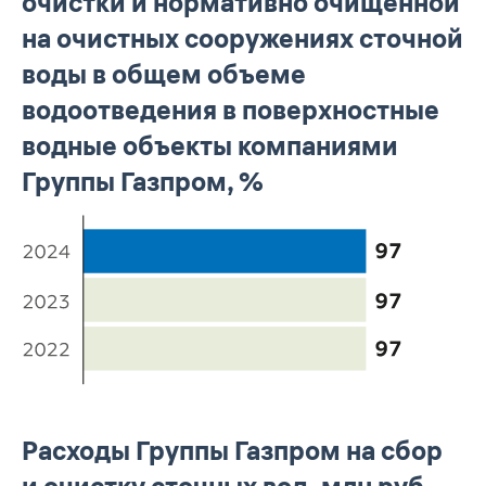
очистки и нормативно очищенной
на очистных сооружениях сточной
воды в общем объеме
водоотведения в поверхностные
водные объекты компаниями
Группы Газпром, %
Расходы Группы Газпром на сбор