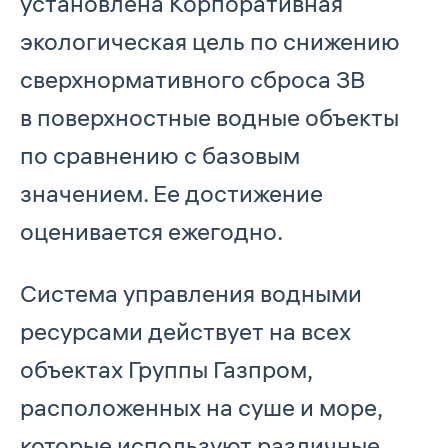
установлена Корпоративная
экологическая цель по снижению
сверхнормативного сброса ЗВ
в поверхностные водные объекты
по сравнению с базовым
значением. Ее достижение
оценивается ежегодно.
Система управления водными
ресурсами действует на всех
объектах Группы Газпром,
расположенных на суше и море,
которые используют различные