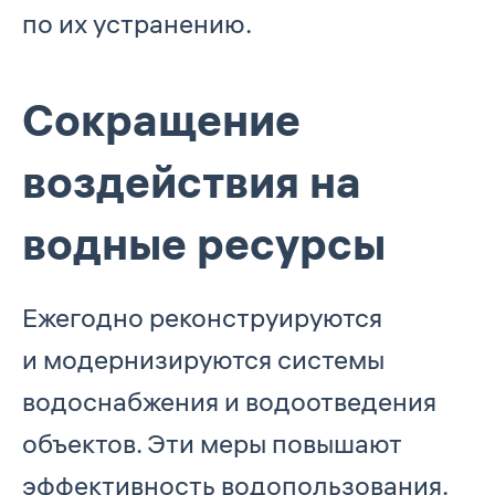
по их устранению.
Сокращение
воздействия на
водные ресурсы
Ежегодно реконструируются
и модернизируются системы
водоснабжения и водоотведения
объектов. Эти меры повышают
эффективность водопользования.