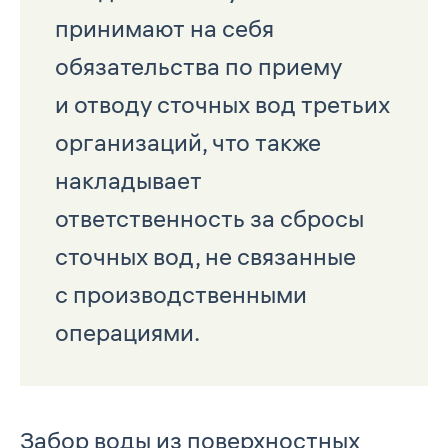
принимают на себя
обязательства по приему
и отводу сточных вод третьих
организаций, что также
накладывает
ответственность за сбросы
сточных вод, не связанные
с производственными
операциями.
Забор воды из поверхностных