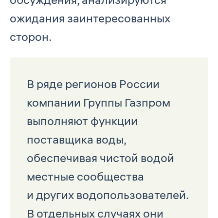
ожидания заинтересованных
сторон.
В ряде регионов России
компании Группы Газпром
выполняют функции
поставщика воды,
обеспечивая чистой водой
местные сообщества
и других водопользователей.
В отдельных случаях они