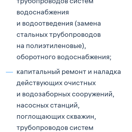
трубопроводов систем
водоснабжения
и водоотведения (замена
стальных трубопроводов
на полиэтиленовые),
оборотного водоснабжения;
капитальный ремонт и наладка
действующих очистных
и водозаборных сооружений,
насосных станций,
поглощающих скважин,
трубопроводов систем