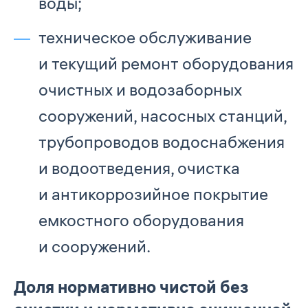
воды;
техническое обслуживание
и текущий ремонт оборудования
очистных и водозаборных
сооружений, насосных станций,
трубопроводов водоснабжения
и водоотведения, очистка
и антикоррозийное покрытие
емкостного оборудования
и сооружений.
Доля нормативно чистой без