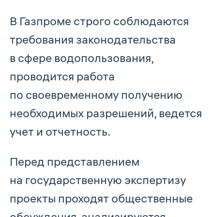
В Газпроме строго соблюдаются
требования законодательства
в сфере водопользования,
проводится работа
по своевременному получению
необходимых разрешений, ведется
учет и отчетность.
Перед представлением
на государственную экспертизу
проекты проходят общественные
обсуждения, анализируются