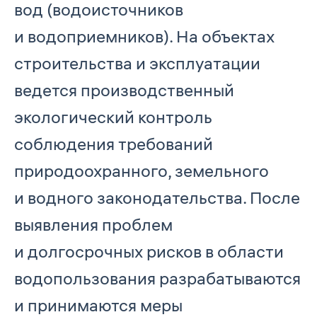
вод (водоисточников
и водоприемников). На объектах
строительства и эксплуатации
ведется производственный
экологический контроль
соблюдения требований
природоохранного, земельного
и водного законодательства. После
выявления проблем
и долгосрочных рисков в области
водопользования разрабатываются
и принимаются меры