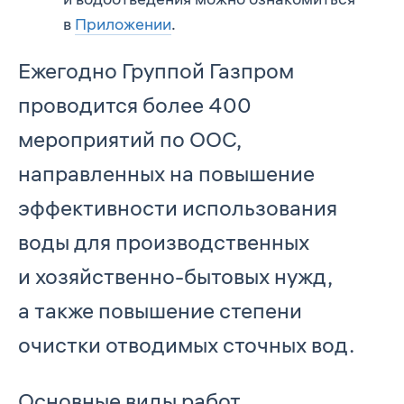
в
Приложении
.
Ежегодно Группой Газпром
проводится более 400
мероприятий по ООС,
направленных на повышение
эффективности использования
воды для производственных
и хозяйственно-бытовых нужд,
а также повышение степени
очистки отводимых сточных вод.
Основные виды работ,