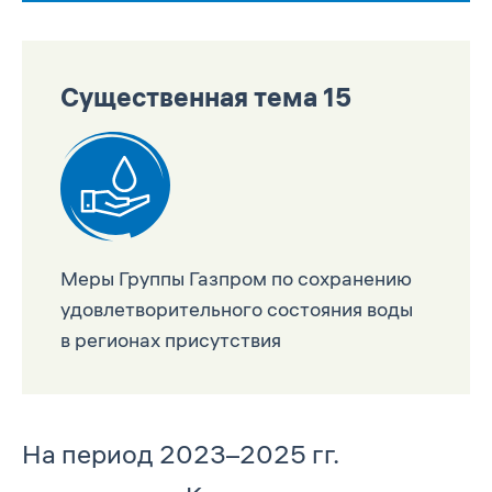
Существенная тема 15
Меры Группы Газпром по сохранению
удовлетворительного состояния воды
в регионах присутствия
На период 2023–2025 гг.