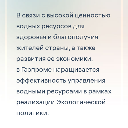
В связи с высокой ценностью
водных ресурсов для
здоровья и благополучия
жителей страны, а также
развития ее экономики,
в Газпроме наращивается
эффективность управления
водными ресурсами в рамках
реализации Экологической
политики.