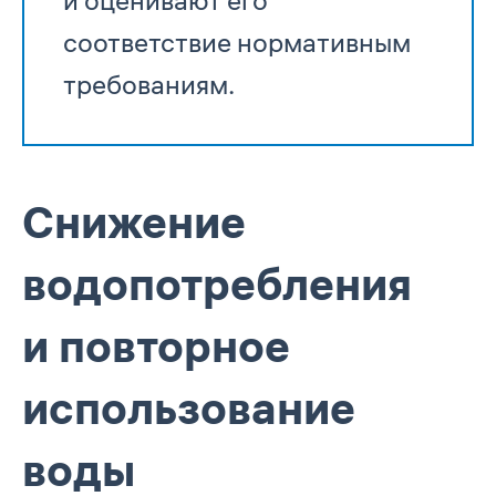
и оценивают его
соответствие нормативным
требованиям.
Снижение
водопотребления
и повторное
использование
воды