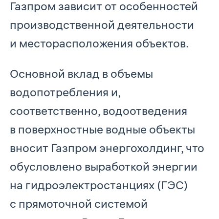
Газпром зависит от особенностей
производственной деятельности
и месторасположения объектов.
Основной вклад в объемы
водопотребления и,
соответственно, водоотведения
в поверхностные водные объекты
вносит Газпром энергохолдинг, что
обусловлено выработкой энергии
на гидроэлектростанциях (ГЭС)
с прямоточной системой