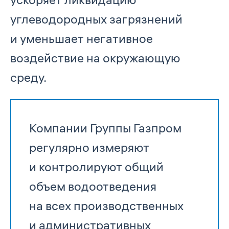
углеводородных загрязнений
и уменьшает негативное
воздействие на окружающую
среду.
Компании Группы Газпром
регулярно измеряют
и контролируют общий
объем водоотведения
на всех производственных
и административных