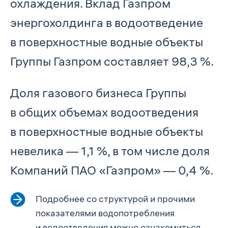
охлаждения. Вклад Газпром
энергохолдинга в водоотведение
в поверхностные водные объекты
Группы Газпром составляет 98,3 %.
Доля газового бизнеса Группы
в общих объемах водоотведения
в поверхностные водные объекты
невелика — 1,1 %, в том числе доля
Компаний ПАО «Газпром» — 0,4 %.
Подробнее со структурой и прочими
показателями водопотребления
и водоотведения можно ознакомиться