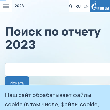
RU
EN
2023
Поиск по отчету
2023
Наш сайт обрабатывает файлы
cookie (в том числе, файлы cookie,