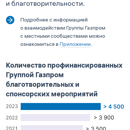
и благотворительности.
Подробнее с информацией
о взаимодействии Группы Газпром
с местными сообществами можно
ознакомиться в
Приложении
.
Количество профинансированных
Группой Газпром
благотворительных и
спонсорских мероприятий