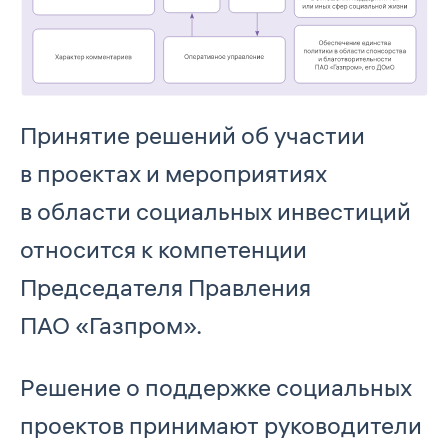
Принятие решений об участии
в проектах и мероприятиях
в области социальных инвестиций
относится к компетенции
Председателя Правления
ПАО «Газпром».
Решение о поддержке социальных
проектов принимают руководители