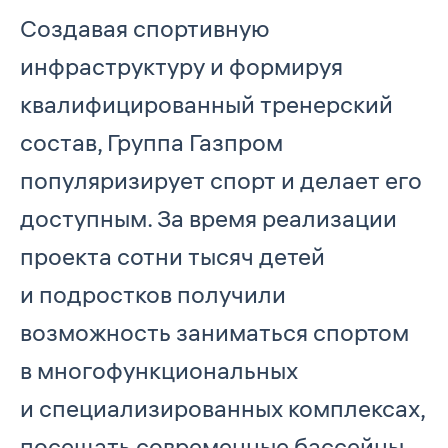
Создавая спортивную
инфраструктуру и формируя
квалифицированный тренерский
состав, Группа Газпром
популяризирует спорт и делает его
доступным. За время реализации
проекта сотни тысяч детей
и подростков получили
возможность заниматься спортом
в многофункциональных
и специализированных комплексах,
посещать современные бассейны,