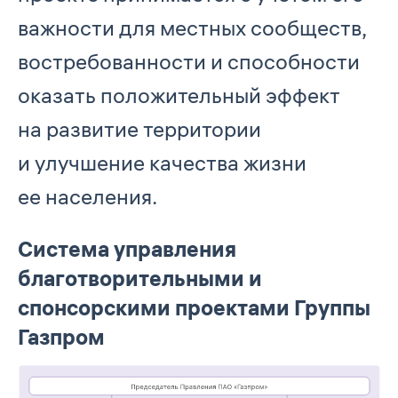
важности для местных сообществ,
востребованности и способности
оказать положительный эффект
на развитие территории
и улучшение качества жизни
ее населения.
Система управления
благотворительными и
спонсорскими проектами Группы
Газпром