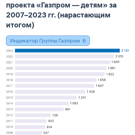
проекта «Газпром — детям» за
2007–2023 гг. (нарастающим
итогом)
Индикатор Группы Газпром
6