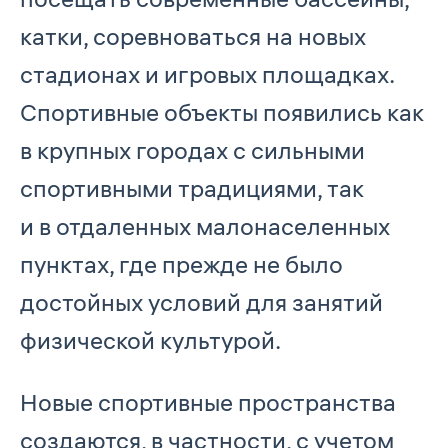
катки, соревноваться на новых
стадионах и игровых площадках.
Спортивные объекты появились как
в крупных городах с сильными
спортивными традициями, так
и в отдаленных малонаселенных
пунктах, где прежде не было
достойных условий для занятий
физической культурой.
Новые спортивные пространства
создаются, в частности, с учетом