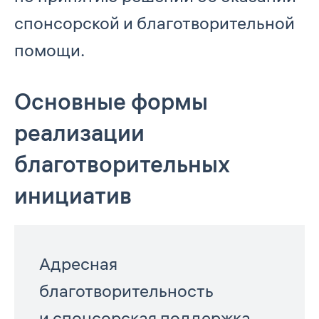
спонсорской и благотворительной
помощи.
Основные формы
реализации
благотворительных
инициатив
Адресная
благотворительность
и спонсорская поддержка