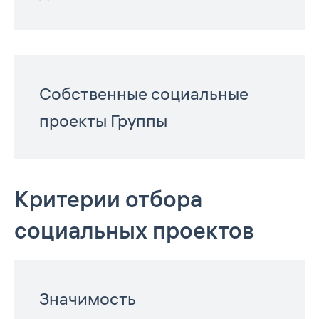
Собственные социальные
проекты Группы
Критерии отбора
социальных проектов
Значимость