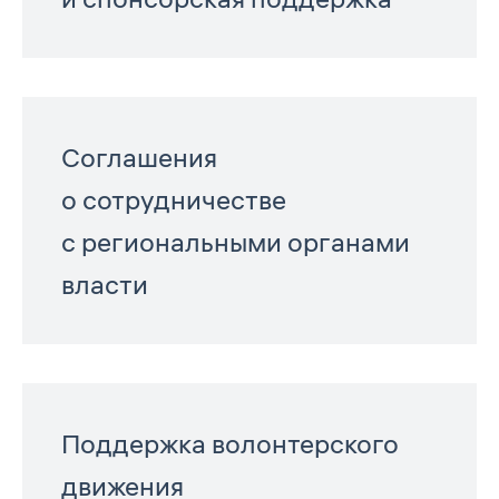
Соглашения
о сотрудничестве
с региональными органами
власти
Поддержка волонтерского
движения