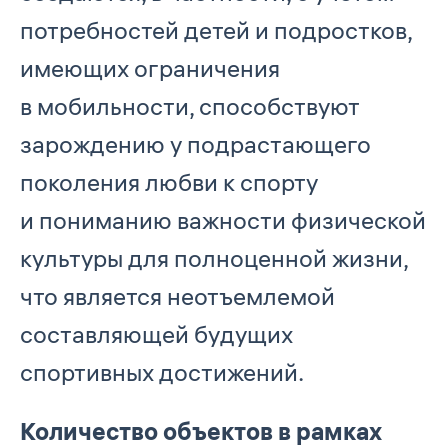
потребностей детей и подростков,
имеющих ограничения
в мобильности, способствуют
зарождению у подрастающего
поколения любви к спорту
и пониманию важности физической
культуры для полноценной жизни,
что является неотъемлемой
составляющей будущих
спортивных достижений.
Количество объектов в рамках