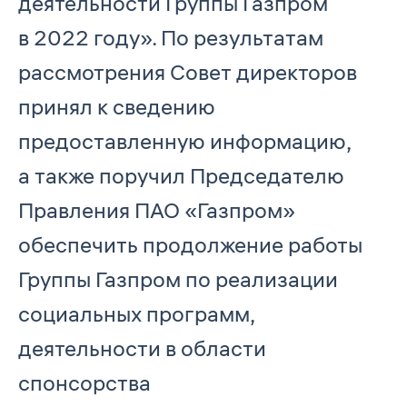
деятельности Группы Газпром
в 2022 году». По результатам
рассмотрения Совет директоров
принял к сведению
предоставленную информацию,
а также поручил Председателю
Правления ПАО «Газпром»
обеспечить продолжение работы
Группы Газпром по реализации
социальных программ,
деятельности в области
спонсорства