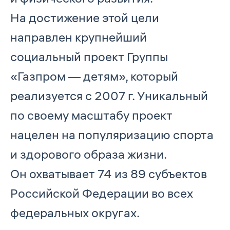
На достижение этой цели
направлен крупнейший
социальный проект Группы
«Газпром — детям», который
реализуется с 2007 г. Уникальный
по своему масштабу проект
нацелен на популяризацию спорта
и здорового образа жизни.
Он охватывает 74 из 89 субъектов
Российской Федерации во всех
федеральных округах.