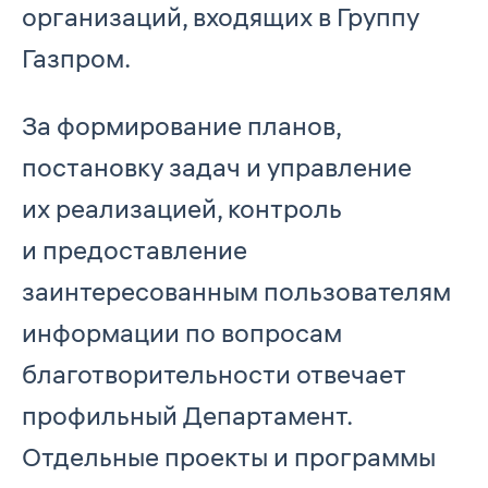
организаций, входящих в Группу
Газпром.
За формирование планов,
постановку задач и управление
их реализацией, контроль
и предоставление
заинтересованным пользователям
информации по вопросам
благотворительности отвечает
профильный Департамент.
Отдельные проекты и программы