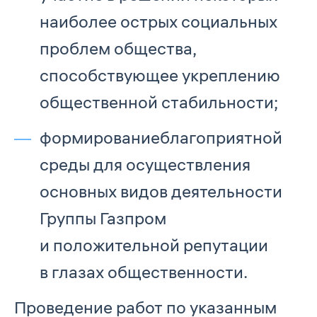
наиболее острых социальных
проблем общества,
способствующее укреплению
общественной стабильности;
формирование
благоприятной
среды для осуществления
основных видов деятельности
Группы Газпром
и положительной репутации
в глазах общественности.
Проведение работ по указанным