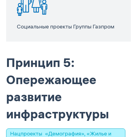
Социальные проекты Группы Газпром
Принцип 5:
Опережающее
развитие
инфраструктуры
Нацпроекты
«Демография»
,
«Жилье и