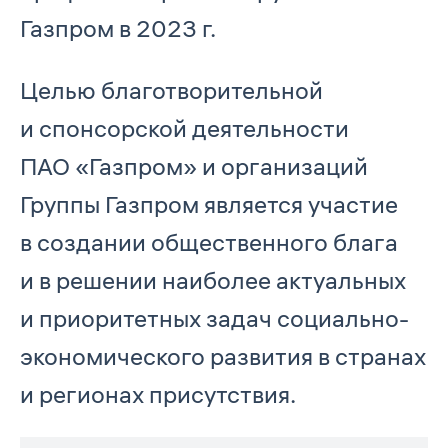
Газпром в 2023 г.
Целью благотворительной
и спонсорской деятельности
ПАО «Газпром» и организаций
Группы Газпром является участие
в создании общественного блага
и в решении наиболее актуальных
и приоритетных задач социально-
экономического развития в странах
и регионах присутствия.