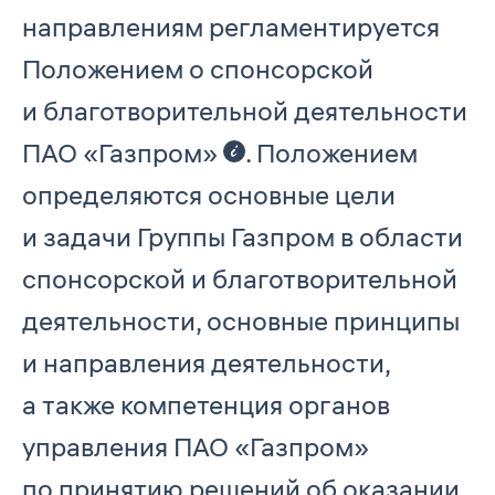
направлениям регламентируется
Положением о спонсорской
и благотворительной деятельности
ПАО «Газпром»
. Положением
определяются основные цели
и задачи Группы Газпром в области
спонсорской и благотворительной
деятельности, основные принципы
и направления деятельности,
а также компетенция органов
управления ПАО «Газпром»
по принятию решений об оказании