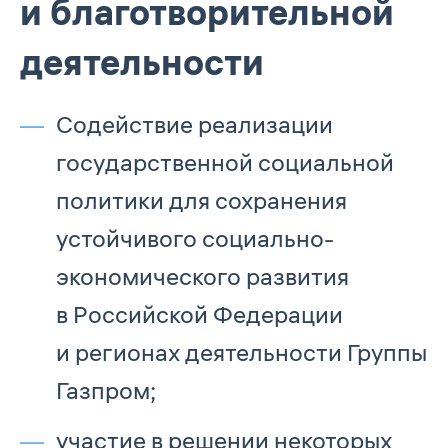
и благотворительной
деятельности
Содействие реализации
государственной социальной
политики для сохранения
устойчивого социально-
экономического развития
в Российской Федерации
и регионах деятельности Группы
Газпром;
участие в решении некоторых