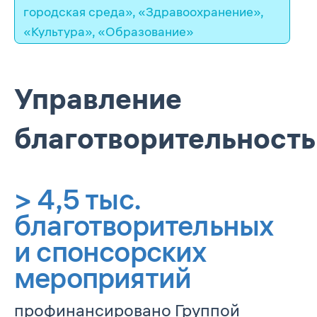
городская среда»
,
«Здравоохранение»
,
«Культура»
,
«Образование»
Управление
благотворительност
>
4,5
тыс.
благотворительных
и спонсорских
мероприятий
профинансировано Группой