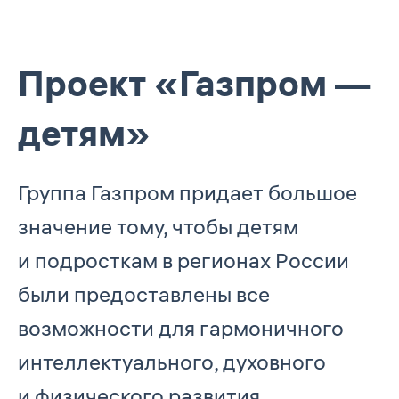
Проект «Газпром —
детям»
Группа Газпром придает большое
значение тому, чтобы детям
и подросткам в регионах России
были предоставлены все
возможности для гармоничного
интеллектуального, духовного
и физического развития.