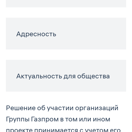
Адресность
Актуальность для общества
Решение об участии организаций
Группы Газпром в том или ином
проекте принимается с учетом его