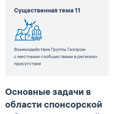
Существенная тема 11
Взаимодействие Группы Газпром
с местными сообществами в регионах
присутствия
Основные задачи в
области спонсорской