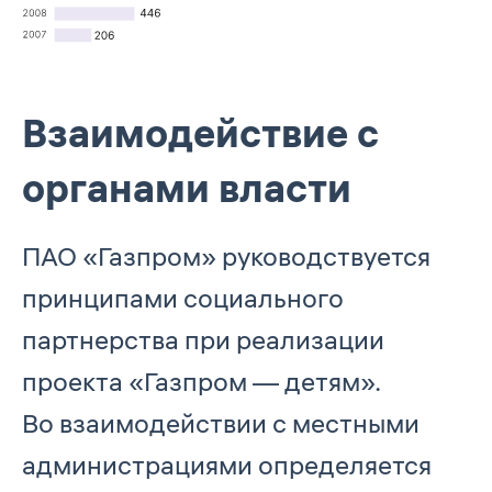
Взаимодействие с
органами власти
ПАО «Газпром» руководствуется
принципами социального
партнерства при реализации
проекта «Газпром — детям».
Во взаимодействии с местными
администрациями определяется