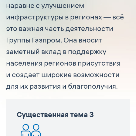
наравне с улучшением
инфраструктуры в регионах — всё
это важная часть деятельности
Группы Газпром. Она вносит
заметный вклад в поддержку
населения регионов присутствия
и создает широкие возможности
для их развития и благополучия.
Существенная тема 3