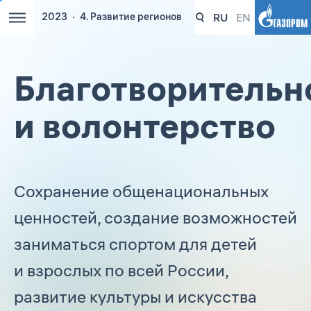
RU
EN
2023
4. Развитие регионов
Благотворительн
и волонтерство
Сохранение общенациональных
ценностей, создание возможностей
заниматься спортом для детей
и взрослых по всей России,
развитие культуры и искусства