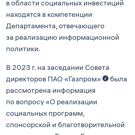
в области социальных инвестиций
находятся в компетенции
Департамента, отвечающего
за реализацию информационной
политики.
В 2023 г. на заседании Совета
директоров ПАО «Газпром»
была
рассмотрена информация
по вопросу «О реализации
социальных программ,
спонсорской и благотворительной