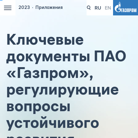
RU
EN
2023
Приложения
Ключевые
документы ПАО
«Газпром»,
регулирующие
вопросы
устойчивого