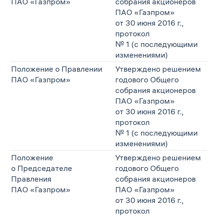
ПАО «Газпром»
собрания акционеров
ПАО «Газпром»
от 30 июня 2016 г.,
протокол
№ 1 (с последующими
изменениями)
Положение о Правлении
Утверждено решением
ПАО «Газпром»
годового Общего
собрания акционеров
ПАО «Газпром»
от 30 июня 2016 г.,
протокол
№ 1 (с последующими
изменениями)
Положение
Утверждено решением
о Председателе
годового Общего
Правления
собрания акционеров
ПАО «Газпром»
ПАО «Газпром»
от 30 июня 2016 г.,
протокол