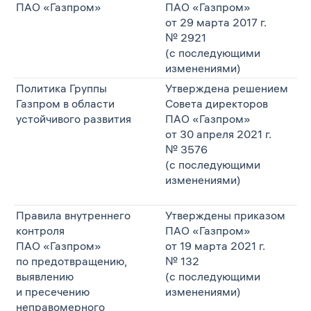
ПАО «Газпром»
ПАО «Газпром»
от 29 марта 2017 г.
№ 2921
(с последующими
изменениями)
Политика Группы
Утверждена решением
Газпром в области
Совета директоров
устойчивого развития
ПАО «Газпром»
от 30 апреля 2021 г.
№ 3576
(с последующими
изменениями)
Правила внутреннего
Утверждены приказом
контроля
ПАО «Газпром»
ПАО «Газпром»
от 19 марта 2021 г.
по предотвращению,
№ 132
выявлению
(с последующими
и пресечению
изменениями)
неправомерного