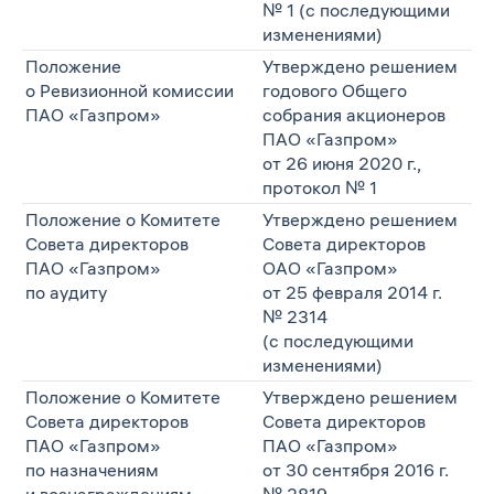
№ 1 (с последующими
изменениями)
Положение
Утверждено решением
о Ревизионной комиссии
годового Общего
ПАО «Газпром»
собрания акционеров
ПАО «Газпром»
от 26 июня 2020 г.,
протокол № 1
Положение о Комитете
Утверждено решением
Совета директоров
Совета директоров
ПАО «Газпром»
ОАО «Газпром»
по аудиту
от 25 февраля 2014 г.
№ 2314
(с последующими
изменениями)
Положение о Комитете
Утверждено решением
Совета директоров
Совета директоров
ПАО «Газпром»
ПАО «Газпром»
по назначениям
от 30 сентября 2016 г.