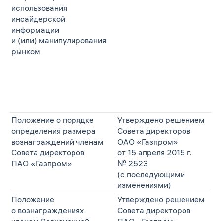
использования
инсайдерской
информации
и (или) манипулирования
рынком
Положение о порядке
Утверждено решением
определения размера
Совета директоров
вознаграждений членам
ОАО «Газпром»
Совета директоров
от 15 апреля 2015 г.
ПАО «Газпром»
№ 2523
(с последующими
изменениями)
Положение
Утверждено решением
о вознаграждениях
Совета директоров