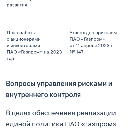
развития
План работы
Утвержден приказом
с акционерами
ПАО «Газпром»
и инвесторами
от 11 апреля 2023 г.
ПАО «Газпром» на 2023
№ 147
год
Вопросы управления рисками и
внутреннего контроля
В целях обеспечения реализации
единой политики ПАО «Газпром»