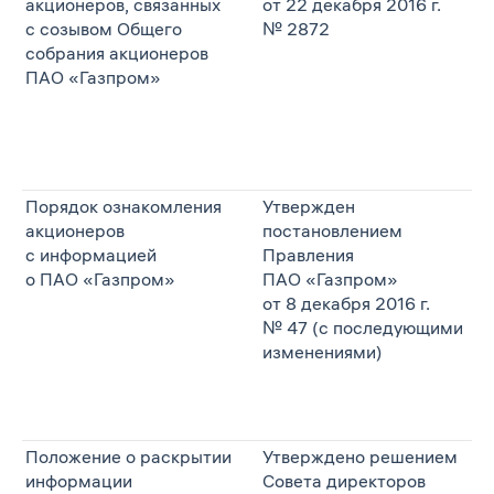
акционеров, связанных
от 22 декабря 2016 г.
с созывом Общего
№ 2872
собрания акционеров
ПАО «Газпром»
Порядок ознакомления
Утвержден
акционеров
постановлением
с информацией
Правления
о ПАО «Газпром»
ПАО «Газпром»
от 8 декабря 2016 г.
№ 47 (с последующими
изменениями)
Положение о раскрытии
Утверждено решением
информации
Совета директоров