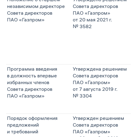
независимом директоре
Совета директоров
Совета директоров
ПАО «Газпром»
ПАО «Газпром»
от 20 мая 2021 г.
№ 3582
Программа введения
Утверждена решением
в должность впервые
Совета директоров
избранных членов
ПАО «Газпром»
Совета директоров
от 7 августа 2019 г.
ПАО «Газпром»
№ 3304
Порядок оформления
Утвержден решением
предложений
Совета директоров
и требований
ПАО «Газпром»