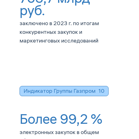
руб.
заключено в 2023 г. по итогам
конкурентных закупок и
маркетинговых исследований
Индикатор Группы Газпром
10
Более
99,2
%
электронных закупок в общем