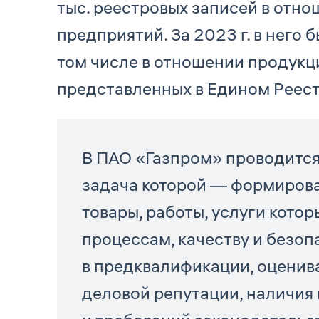
тыс. реестровых записей в от
предприятий. За 2023 г. в него 
том числе в отношении продукц
представленных в Едином Реест
В ПАО «Газпром» проводится
задача которой — формирова
товары, работы, услуги кот
процессам, качеству и безоп
в предквалификации, оценив
деловой репутации, наличия