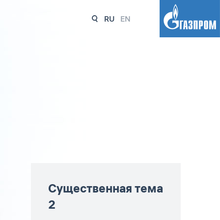
RU
EN
Существенная тема
2