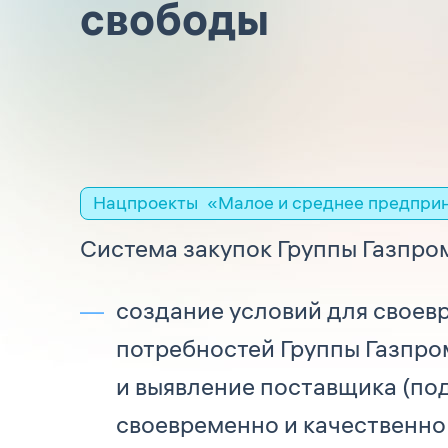
свободы
Нацпроекты
«Малое и среднее предпри
Система закупок Группы Газпро
создание условий для своев
потребностей Группы Газпром 
и выявление поставщика (по
своевременно и качественно