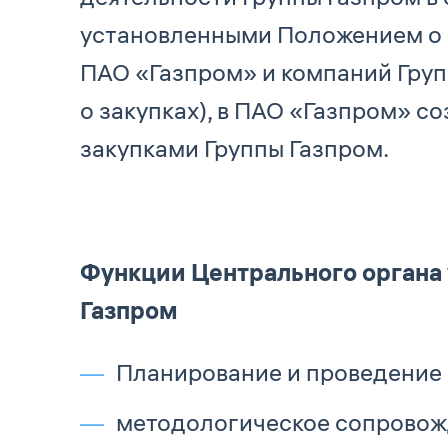
установленными Положением о за
ПАО «Газпром» и компаний Гру
о закупках), в ПАО «Газпром» с
закупками Группы Газпром.
Функции Центрального органа
Газпром
Планирование и проведение 
методологическое сопровож