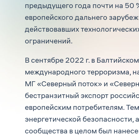
предыдущего года почти на 50 %
европейского дальнего зарубеж
действовавших технологических
ограничений.
В сентябре 2022 г. в Балтийск
международного терроризма, н
МГ «Северный поток» и «Северн
бестранзитный экспорт российс
европейским потребителям. Те
энергетической безопасности, 
сообщества в целом был нанесе