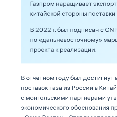
Газпром наращивает экспорт 
китайской стороны поставки
В 2022 г. был подписан с CN
по «дальневосточному» маршр
проекта к реализации.
В отчетном году был достигнут 
поставок газа из России в Кита
с монгольскими партнерами утв
экономического обоснования пр