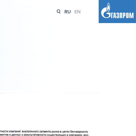
RU
EN