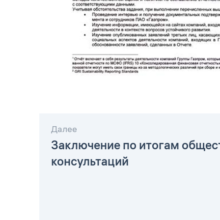
Далее
Заключение по итогам общес
консультаций