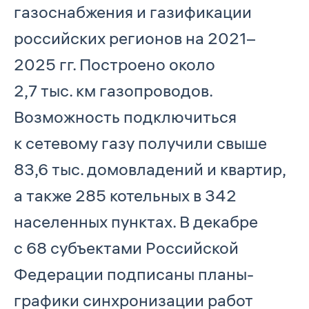
газоснабжения и газификации
российских регионов на 2021–
2025 гг. Построено около
2,7 тыс. км газопроводов.
Возможность подключиться
к сетевому газу получили свыше
83,6 тыс. домовладений и квартир,
а также 285 котельных в 342
населенных пунктах. В декабре
с 68 субъектами Российской
Федерации подписаны планы-
графики синхронизации работ