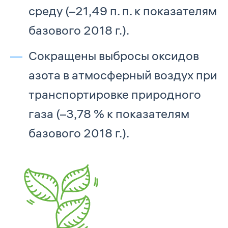
среду (–21,49 п. п. к показателям
базового 2018 г.).
Сокращены выбросы оксидов
азота в атмосферный воздух при
транспортировке природного
газа (–3,78 % к показателям
базового 2018 г.).