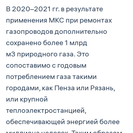
В 2020–2021 гг. в результате
применения МКС при ремонтах
газопроводов дополнительно
сохранено более 1 млрд
м3 природного газа. Это
сопоставимо с годовым
потреблением газа такими
городами, как Пенза или Рязань,
или крупной
теплоэлектростанцией,
обеспечивающей энергией более
миллиона человек. Таким образом,