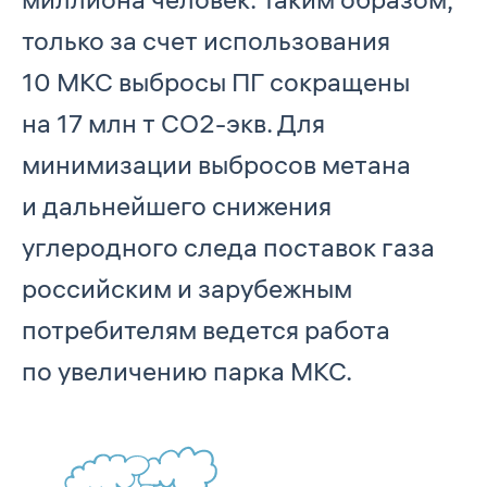
только за счет использования
10 МКС выбросы ПГ сокращены
на 17 млн т СО2-экв. Для
минимизации выбросов метана
и дальнейшего снижения
углеродного следа поставок газа
российским и зарубежным
потребителям ведется работа
по увеличению парка МКС.