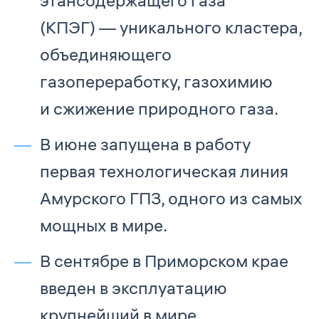
этансодержащего газа
(КПЭГ) — уникального кластера,
объединяющего
газопереработку, газохимию
и сжижение природного газа.
В июне запущена в работу
первая технологическая линия
Амурского ГПЗ, одного из самых
мощных в мире.
В сентябре в Приморском крае
введен в эксплуатацию
крупнейший в мире