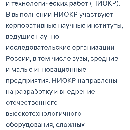
и технологических работ (НИОКР).
В выполнении НИОКР участвуют
корпоративные научные институты,
ведущие научно-
исследовательские организации
России, в том числе вузы, средние
и малые инновационные
предприятия. НИОКР направлены
на разработку и внедрение
отечественного
высокотехнологичного
оборудования, сложных