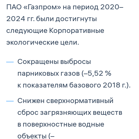
ПАО «Газпром» на период 2020–
2024 гг. были достигнуты
следующие Корпоративные
экологические цели.
Сокращены выбросы
парниковых газов (–5,52 %
к показателям базового 2018 г.).
Снижен сверхнормативный
сброс загрязняющих веществ
в поверхностные водные
объекты (–