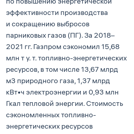
по повышению энергетической
эффективности производства
и сокращению выбросов
парниковых газов (ПГ). За 2018–
2021 гг. Газпром сэкономил 15,68
млн т у. т. топливно-энергетических
ресурсов, в том числе 13,67 млрд
м3 природного газа, 1,37 млрд
кВт•ч электроэнергии и 0,93 млн
Гкал тепловой энергии. Стоимость
сэкономленных топливно-
энергетических ресурсов