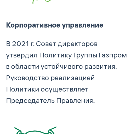
Корпоративное управление
В 2021 г. Совет директоров
утвердил Политику Группы Газпром
в области устойчивого развития.
Руководство реализацией
Политики осуществляет
Председатель Правления.