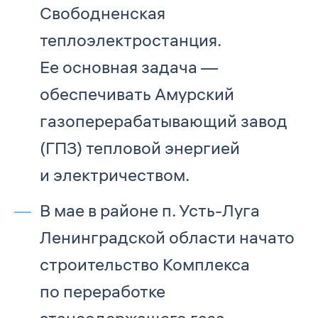
Свободненская
теплоэлектростанция.
Ее основная задача —
обеспечивать Амурский
газоперерабатывающий завод
(ГПЗ) тепловой энергией
и электричеством.
В мае в районе п. Усть-Луга
Ленинградской области начато
строительство Комплекса
по переработке