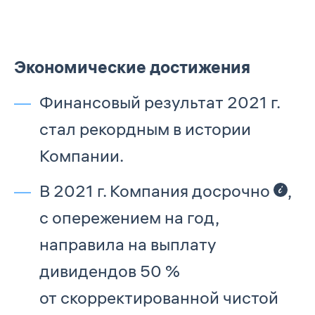
Экономические достижения
Финансовый результат 2021 г.
стал рекордным в истории
Компании.
В 2021 г. Компания досрочно
,
с опережением на год,
направила на выплату
дивидендов 50 %
от скорректированной чистой