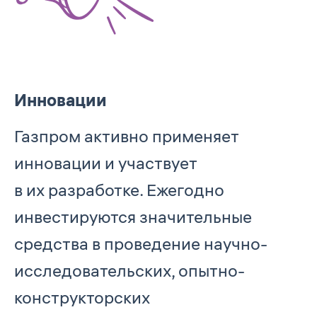
Инновации
Газпром активно применяет
инновации и участвует
в их разработке. Ежегодно
инвестируются значительные
средства в проведение научно-
исследовательских, опытно-
конструкторских