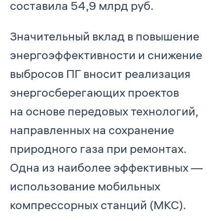
составила 54,9 млрд руб.
Значительный вклад в повышение
энергоэффективности и снижение
выбросов ПГ вносит реализация
энергосберегающих проектов
на основе передовых технологий,
направленных на сохранение
природного газа при ремонтах.
Одна из наиболее эффективных —
использование мобильных
компрессорных станций (МКС).