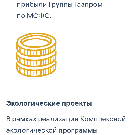
прибыли Группы Газпром
по МСФО.
Экологические проекты
В рамках реализации Комплексной
экологической программы