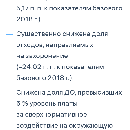
5,17 п. п. к показателям базового
2018 г.).
Существенно снижена доля
отходов, направляемых
на захоронение
(–24,02 п. п. к показателям
базового 2018 г.).
Снижена доля ДО, превысивших
5 % уровень платы
за сверхнормативное
воздействие на окружающую