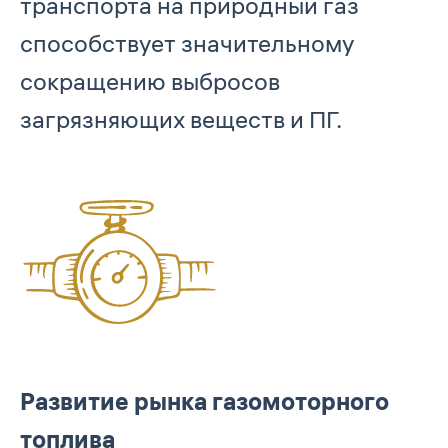
транспорта на природный газ
способствует значительному
сокращению выбросов
загрязняющих веществ и ПГ.
Развитие рынка газомоторного
топлива