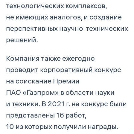
технологических комплексов,
не имеющих аналогов, и создание
перспективных научно-технических
решений.
Компания также ежегодно
проводит корпоративный конкурс
на соискание Премии
ПАО «Газпром» в области науки
и техники. В 2021 г. на конкурс были
представлены 16 работ,
10 из которых получили награды.