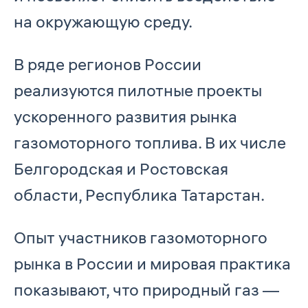
на окружающую среду.
В ряде регионов России
реализуются пилотные проекты
ускоренного развития рынка
газомоторного топлива. В их числе
Белгородская и Ростовская
области, Республика Татарстан.
Опыт участников газомоторного
рынка в России и мировая практика
показывают, что природный газ —