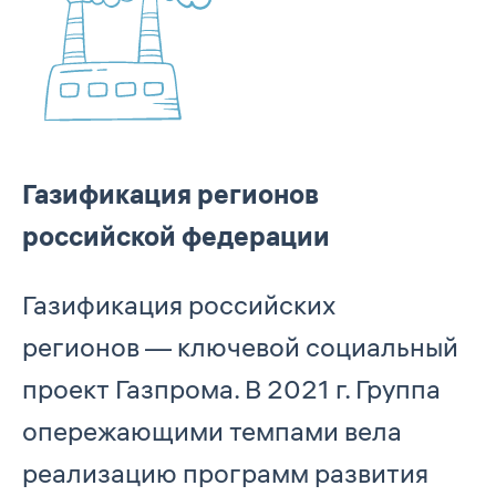
Газификация регионов
российской федерации
Газификация российских
регионов — ключевой социальный
проект Газпрома. В 2021 г. Группа
опережающими темпами вела
реализацию программ развития