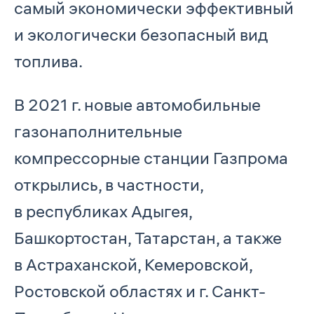
самый экономически эффективный
и экологически безопасный вид
топлива.
В 2021 г. новые автомобильные
газонаполнительные
компрессорные станции Газпрома
открылись, в частности,
в республиках Адыгея,
Башкортостан, Татарстан, а также
в Астраханской, Кемеровской,
Ростовской областях и г. Санкт-