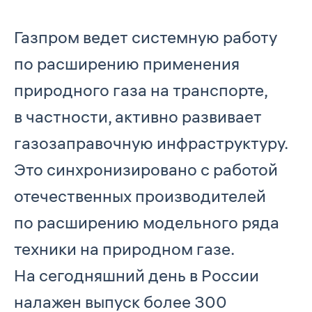
Газпром ведет системную работу
по расширению применения
природного газа на транспорте,
в частности, активно развивает
газозаправочную инфраструктуру.
Это синхронизировано с работой
отечественных производителей
по расширению модельного ряда
техники на природном газе.
На сегодняшний день в России
налажен выпуск более 300