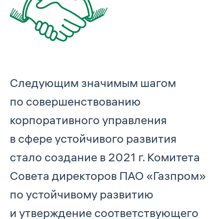
Следующим значимым шагом
по совершенствованию
корпоративного управления
в сфере устойчивого развития
стало создание в 2021 г. Комитета
Совета директоров ПАО «Газпром»
по устойчивому развитию
и утверждение соответствующего