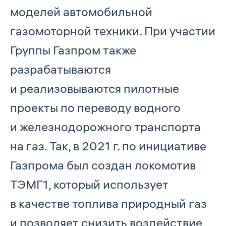
моделей автомобильной
газомоторной техники. При участии
Группы Газпром также
разрабатываются
и реализовываются пилотные
проекты по переводу водного
и железнодорожного транспорта
на газ. Так, в 2021 г. по инициативе
Газпрома был создан локомотив
ТЭМГ1, который использует
в качестве топлива природный газ
и позволяет снизить воздействие