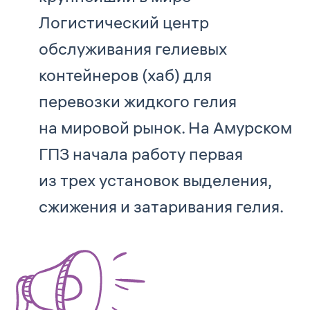
Логистический центр
обслуживания гелиевых
контейнеров (хаб) для
перевозки жидкого гелия
на мировой рынок. На Амурском
ГПЗ начала работу первая
из трех установок выделения,
сжижения и затаривания гелия.