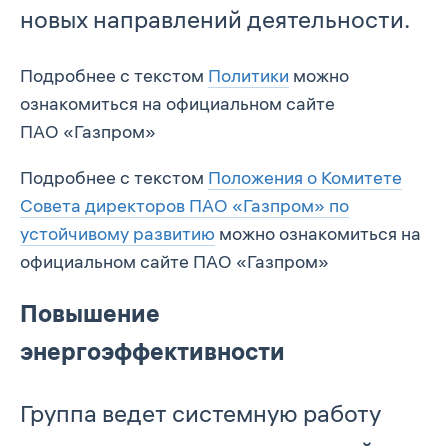
новых направлений деятельности.
Подробнее с текстом
Политики
можно
ознакомиться на официальном сайте
ПАО «Газпром»
Подробнее с текстом
Положения о Комитете
Совета директоров ПАО «Газпром» по
устойчивому развитию
можно ознакомиться на
официальном сайте ПАО «Газпром»
Повышение
энергоэффективности
Группа ведет системную работу