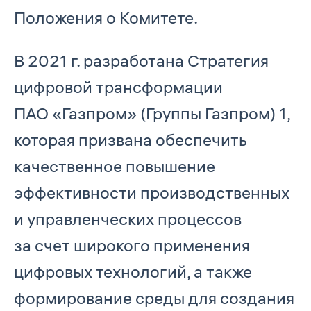
Положения о Комитете.
В 2021 г. разработана Стратегия
цифровой трансформации
ПАО «Газпром» (Группы Газпром) 1,
которая призвана обеспечить
качественное повышение
эффективности производственных
и управленческих процессов
за счет широкого применения
цифровых технологий, а также
формирование среды для создания