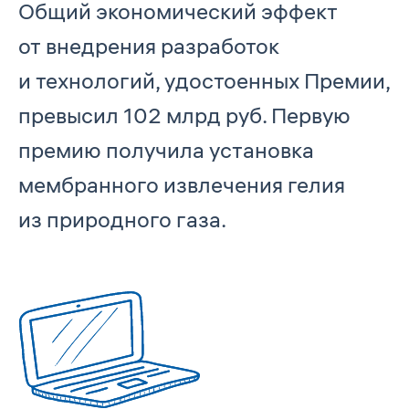
Общий экономический эффект
от внедрения разработок
и технологий, удостоенных Премии,
превысил 102 млрд руб. Первую
премию получила установка
мембранного извлечения гелия
из природного газа.