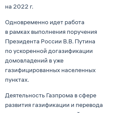
на 2022 г.
Одновременно идет работа
в рамках выполнения поручения
Президента России В.В. Путина
по ускоренной догазификации
домовладений в уже
газифицированных населенных
пунктах.
Деятельность Газпрома в сфере
развития газификации и перевода