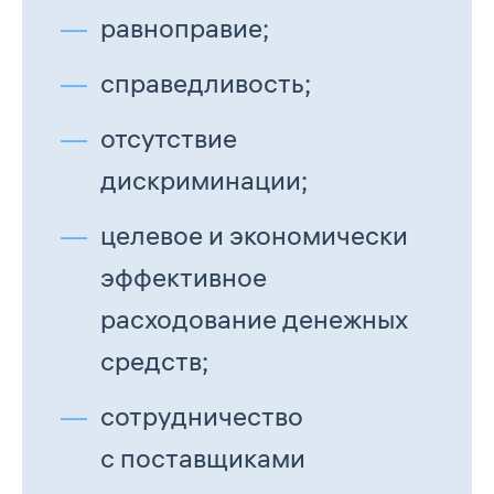
равноправие;
справедливость;
отсутствие
дискриминации;
целевое и экономически
эффективное
расходование денежных
средств;
сотрудничество
с поставщиками