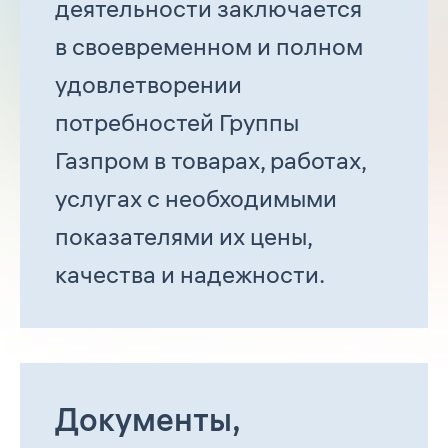
деятельности заключается
в своевременном и полном
удовлетворении
потребностей Группы
Газпром в товарах, работах,
услугах с необходимыми
показателями их цены,
качества и надежности.
Документы,