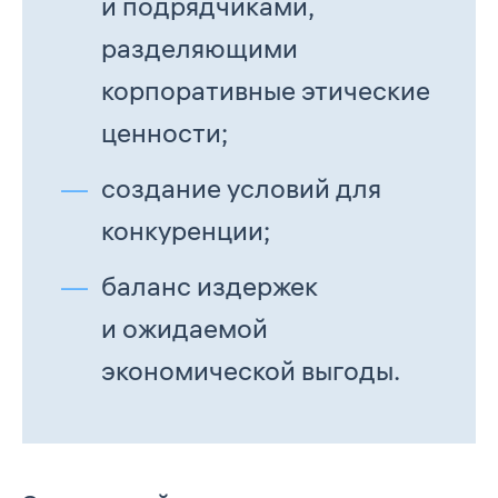
и подрядчиками,
разделяющими
корпоративные этические
ценности;
создание условий для
конкуренции;
баланс издержек
и ожидаемой
экономической выгоды.