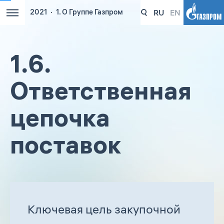
RU
EN
2021
1. О Группе Газпром
1.6.
Ответственная
цепочка
поставок
Ключевая цель закупочной