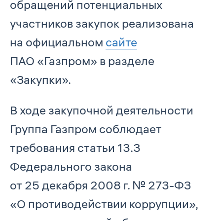
обращений потенциальных
участников закупок реализована
на официальном
сайте
ПАО «Газпром» в разделе
«Закупки».
В ходе закупочной деятельности
Группа Газпром соблюдает
требования статьи 13.3
Федерального закона
от 25 декабря 2008 г. № 273-ФЗ
«О противодействии коррупции»,