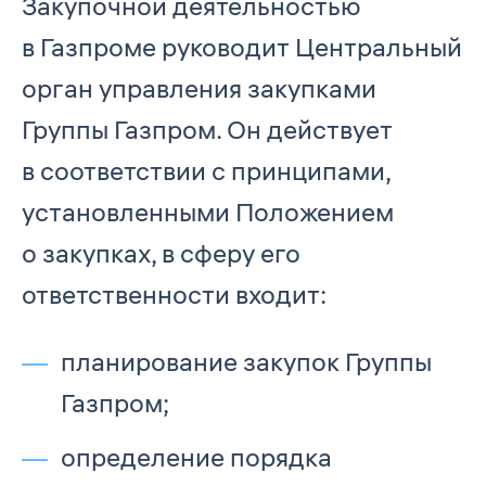
Закупочной деятельностью
в Газпроме руководит Центральный
орган управления закупками
Группы Газпром. Он действует
в соответствии с принципами,
установленными Положением
о закупках, в сферу его
ответственности входит:
планирование закупок Группы
Газпром;
определение порядка