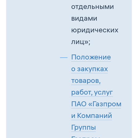
отдельными
видами
юридических
лиц»;
Положение
о закупках
товаров,
работ, услуг
ПАО «Газпром»
и Компаний
Группы