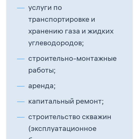
услуги по
транспортировке и
хранению газа и жидких
углеводородов;
строительно-монтажные
работы;
аренда;
капитальный ремонт;
строительство скважин
(эксплуатационное