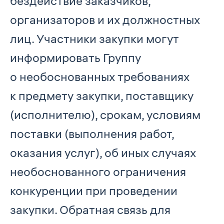
бездействие заказчиков,
организаторов и их должностных
лиц. Участники закупки могут
информировать Группу
о необоснованных требованиях
к предмету закупки, поставщику
(исполнителю), срокам, условиям
поставки (выполнения работ,
оказания услуг), об иных случаях
необоснованного ограничения
конкуренции при проведении
закупки. Обратная связь для