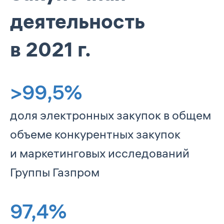
деятельность
в 2021 г.
>
99,5
%
доля электронных закупок в общем
объеме конкурентных закупок
и маркетинговых исследований
Группы Газпром
97,4
%