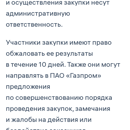
и осуществления закупки несут
административную
ответственность.
Участники закупки имеют право
обжаловать ее результаты
в течение 10 дней. Также они могут
направлять в ПАО «Газпром»
предложения
по совершенствованию порядка
проведения закупок, замечания
и жалобы на действия или