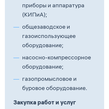
приборы и аппаратура
(КИПиА);
общезаводское и
газоиспользующее
оборудование;
насосно-компрессорное
оборудование;
газопромысловое и
буровое оборудование.
Закупка работ и услуг