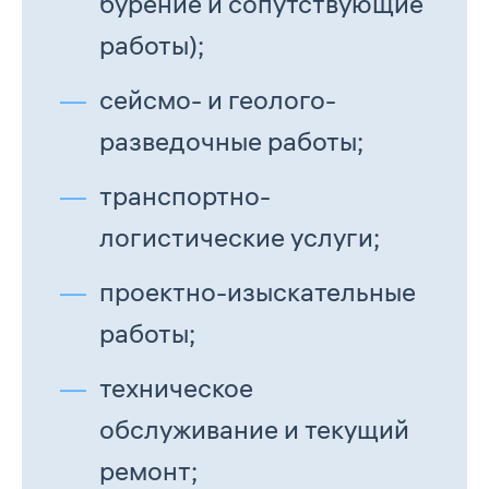
бурение и сопутствующие
работы);
сейсмо- и геолого-
разведочные работы;
транспортно-
логистические услуги;
проектно-изыскательные
работы;
техническое
обслуживание и текущий
ремонт;