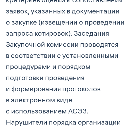
заявок, указанных в документации
о закупке (извещении о проведении
запроса котировок). Заседания
Закупочной комиссии проводятся
в соответствии с установленными
процедурами и порядком
подготовки проведения
и формирования протоколов
в электронном виде
с использованием АСЭЗ.
Нарушители порядка организации