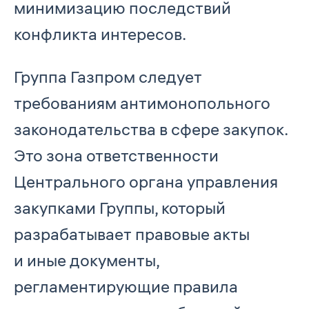
минимизацию последствий
конфликта интересов.
Группа Газпром следует
требованиям антимонопольного
законодательства в сфере закупок.
Это зона ответственности
Центрального органа управления
закупками Группы, который
разрабатывает правовые акты
и иные документы,
регламентирующие правила