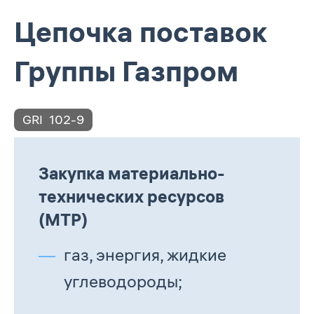
Цепочка поставок
Группы Газпром
GRI
102-9
Закупка материально-
технических ресурсов
(МТР)
газ, энергия, жидкие
углеводороды;