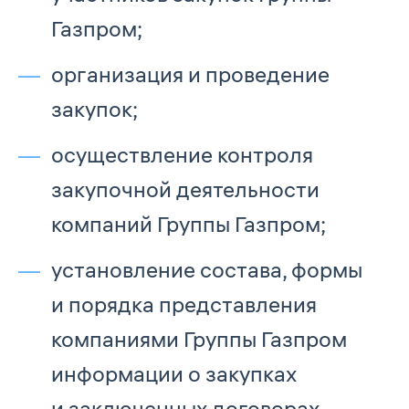
Газпром;
организация и проведение
закупок;
осуществление контроля
закупочной деятельности
компаний Группы Газпром;
установление состава, формы
и порядка представления
компаниями Группы Газпром
информации о закупках
и заключенных договорах