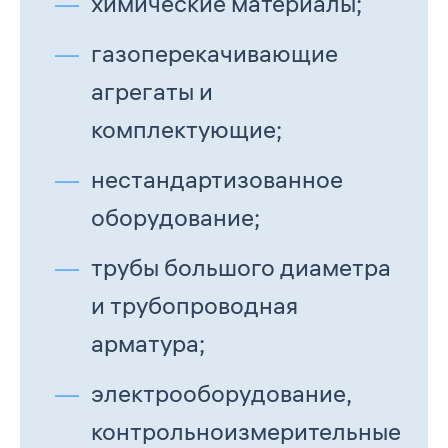
химические материалы;
газоперекачивающие
агрегаты и
комплектующие;
нестандартизованное
оборудование;
трубы большого диаметра
и трубопроводная
арматура;
электрооборудование,
контрольноизмерительные