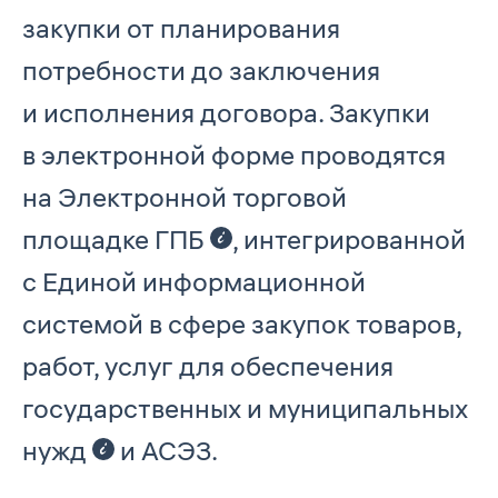
закупки от планирования
потребности до заключения
и исполнения договора. Закупки
в электронной форме проводятся
на Электронной торговой
площадке ГПБ
, интегрированной
с Единой информационной
системой в сфере закупок товаров,
работ, услуг для обеспечения
государственных и муниципальных
нужд
и АСЭЗ.