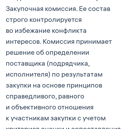
Закупочная комиссия. Ее состав
строго контролируется
во избежание конфликта
интересов. Комиссия принимает
решение об определении
поставщика (подрядчика,
исполнителя) по результатам
закупки на основе принципов
справедливого, равного
и объективного отношения
к участникам закупки с учетом
критериев оценки и сопоставления