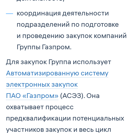
координация деятельности
подразделений по подготовке
и проведению закупок компаний
Группы Газпром.
Для закупок Группа использует
Автоматизированную систему
электронных закупок
ПАО «Газпром»
(АСЭЗ). Она
охватывает процесс
предквалификации потенциальных
участников закупок и весь цикл