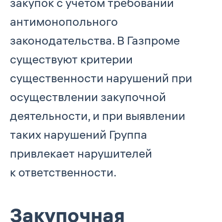
закупок с учетом требований
антимонопольного
законодательства. В Газпроме
существуют критерии
существенности нарушений при
осуществлении закупочной
деятельности, и при выявлении
таких нарушений Группа
привлекает нарушителей
к ответственности.
Закупочная