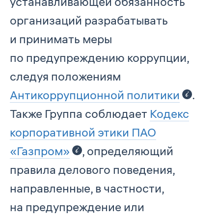
устанавливающей обязанность
организаций разрабатывать
и принимать меры
по предупреждению коррупции,
следуя положениям
Антикоррупционной политики
.
Также Группа соблюдает
Кодекс
корпоративной этики ПAO
«Газпром»
, определяющий
правила делового поведения,
направленные, в частности,
на предупреждение или