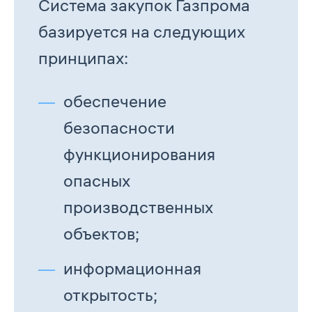
Система закупок Газпрома
базируется на следующих
принципах:
обеспечение
безопасности
функционирования
опасных
производственных
объектов;
информационная
открытость;