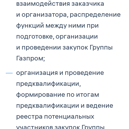
взаимодействия заказчика
и организатора, распределение
функций между ними при
подготовке, организации
и проведении закупок Группы
Газпром;
организация и проведение
предквалификации,
формирование по итогам
предквалификации и ведение
реестра потенциальных
участников закупок Группы