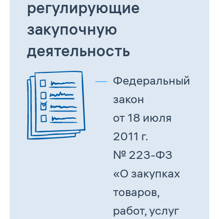
регулирующие
закупочную
деятельность
Федеральный
закон
от 18 июля
2011 г.
№ 223-ФЗ
«О закупках
товаров,
работ, услуг