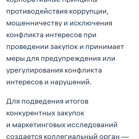
противодействия коррупции,
мошенничеству и исключения
конфликта интересов при
проведении закупок и принимает
меры для предупреждения или
урегулирования конфликта
интересов и нарушений.
Для подведения итогов
конкурентных закупок
и маркетинговых исследований
создается коллегиальный орган —