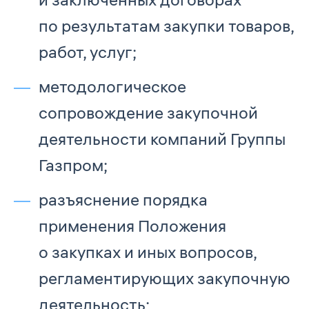
по результатам закупки товаров,
работ, услуг;
методологическое
сопровождение закупочной
деятельности компаний Группы
Газпром;
разъяснение порядка
применения Положения
о закупках и иных вопросов,
регламентирующих закупочную
деятельность;