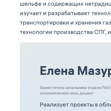
шельфе и содержащих нетрадици
изучает и разрабатывает техно
транспортировки и хранения газ
технологии производства СПГ, и
Елена Мазу
Заместитель начальника отдела ПАО
экономических наук, доцент
Реализует проекты в обл