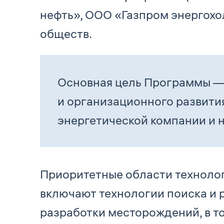
нефть», ООО «Газпром энергохо
обществ.
Основная цель Программы —
и организационного развити
энергетической компании и 
Приоритетные области техноло
включают технологии поиска и 
разработки месторождений, в т