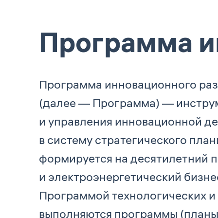
Программа и
Программа инновационного разв
(далее — Программа) — инстру
и управления инновационной де
в систему стратегического план
формируется на десятилетний п
и электроэнергетический бизне
Программой технологических и
выполняются программы (планы