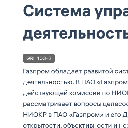
Система упр
деятельност
GRI
103-2
Газпром обладает развитой си
деятельностью. В ПАО «Газпром
действующей комиссии по НИОК
рассматривает вопросы целесо
НИОКР в ПАО «Газпром» и его Д
открытости, объективности и не