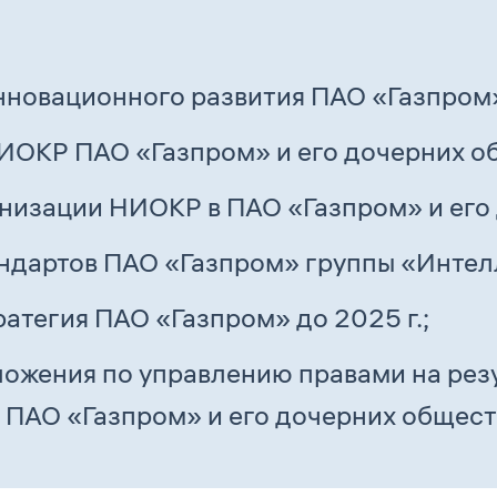
новационного развития ПАО «Газпром»
ОКР ПАО «Газпром» и его дочерних о
низации НИОКР в ПАО «Газпром» и его
ндартов ПАО «Газпром» группы «Интел
ратегия ПАО «Газпром» до 2025 г.;
ожения по управлению правами на рез
 ПАО «Газпром» и его дочерних общест