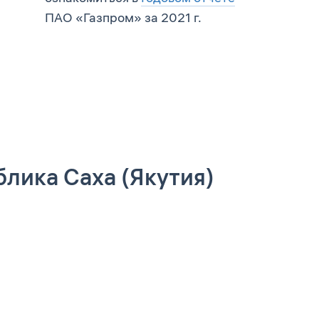
ПАО «Газпром» за 2021 г.
лика Саха (Якутия)