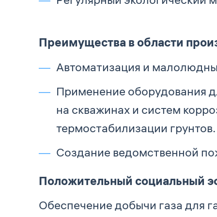
Преимущества в области прои
Автоматизация и малолюдны
Применение оборудования д
на скважинах и систем корр
термостабилизации грунтов.
Создание ведомственной по
Положительный социальный эффе
Обеспечение добычи газа для г