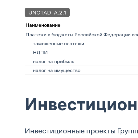
UNCTAD
А.2.1
Наименование
Платежи в бюджеты Российской Федерации всех 
таможенные платежи
НДПИ
налог на прибыль
налог на имущество
Инвестицион
Инвестиционные проекты Групп