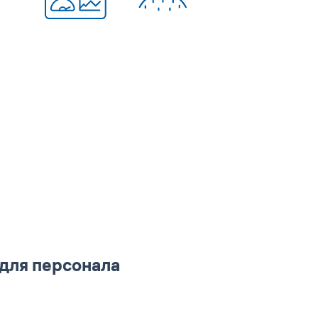
 для персонала