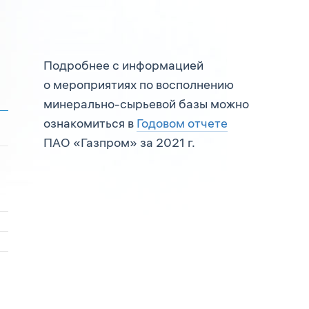
Подробнее с информацией
о мероприятиях по восполнению
минерально-сырьевой базы можно
ознакомиться в
Годовом отчете
ПАО «Газпром» за 2021 г.