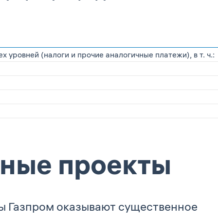
уровней (налоги и прочие аналогичные платежи), в т. ч.:
ные проекты
ы Газпром оказывают существенное