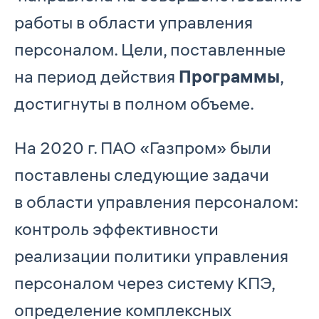
работы в области управления
персоналом. Цели, поставленные
на период действия
Программы
,
достигнуты в полном объеме.
На 2020 г. ПАО «Газпром» были
поставлены следующие задачи
в области управления персоналом:
контроль эффективности
реализации политики управления
персоналом через систему КПЭ,
определение комплексных