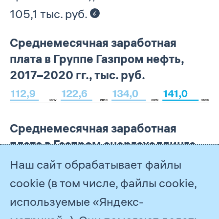
105,1 тыс. руб.
Среднемесячная заработная
плата в Группе Газпром нефть,
2017–2020 гг., тыс. руб.
Среднемесячная заработная
плата в Газпром энергохолдинге,
(1)
2017–2020 гг., тыс. руб.
Наш сайт обрабатывает файлы
cookie (в том числе, файлы cookie,
используемые «Яндекс-