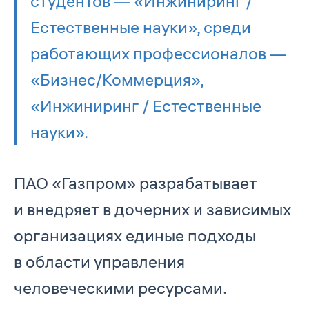
студентов — «Инжиниринг /
Естественные науки», среди
работающих профессионалов —
«Бизнес/Коммерция»,
«Инжиниринг / Естественные
науки».
ПАО «Газпром» разрабатывает
и внедряет в дочерних и зависимых
организациях единые подходы
в области управления
человеческими ресурсами.