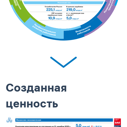
Созданная
ценность