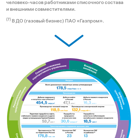
человеко-часов работниками списочного состава
и внешними совместителями.
(7)
В ДО (газовый бизнес) ПАО «Газпром».