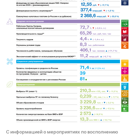
С информацией о мероприятиях по восполнению