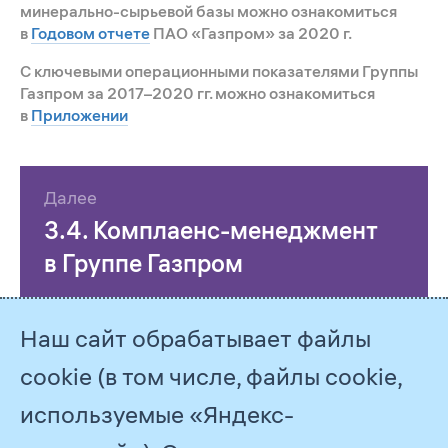
минерально-сырьевой базы можно ознакомиться
в
Годовом отчете
ПАО «Газпром» за 2020 г.
С ключевыми операционными показателями Группы
Газпром за 2017–2020 гг. можно ознакомиться
в
Приложении
Далее
3.4. Комплаенс-менеджмент
в Группе Газпром
Наш сайт обрабатывает файлы
cookie (в том числе, файлы cookie,
используемые «Яндекс-