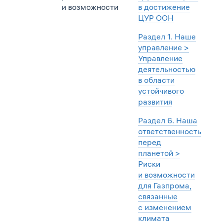
и возможности
в достижение
ЦУР ООН
Раздел 1. Наше
управление >
Управление
деятельностью
в области
устойчивого
развития
Раздел 6. Наша
ответственность
перед
планетой >
Риски
и возможности
для Газпрома,
связанные
с изменением
климата