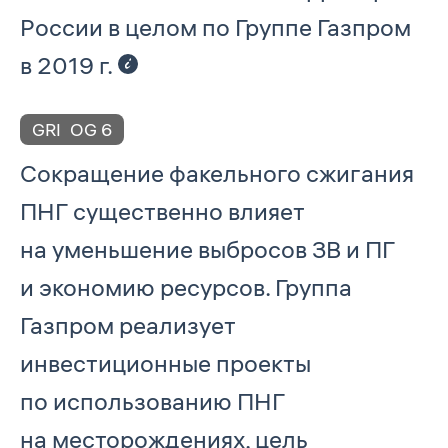
России в целом по Группе Газпром
в 2019 г.
GRI
OG 6
Сокращение факельного сжигания
ПНГ существенно влияет
на уменьшение выбросов ЗВ и ПГ
и экономию ресурсов. Группа
Газпром реализует
инвестиционные проекты
по использованию ПНГ
на месторождениях, цель