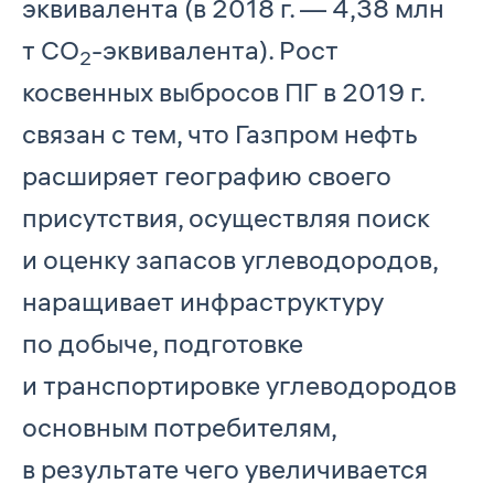
эквивалента (в 2018 г. — 4,38 млн
т СО
-эквивалента). Рост
2
косвенных выбросов ПГ в 2019 г.
связан с тем, что Газпром нефть
расширяет географию своего
присутствия, осуществляя поиск
и оценку запасов углеводородов,
наращивает инфраструктуру
по добыче, подготовке
и транспортировке углеводородов
основным потребителям,
в результате чего увеличивается