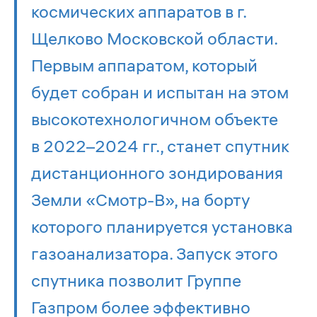
космических аппаратов в г.
Щелково Московской области.
Первым аппаратом, который
будет собран и испытан на этом
высокотехнологичном объекте
в 2022–2024 гг., станет спутник
дистанционного зондирования
Земли «Смотр-В», на борту
которого планируется установка
газоанализатора. Запуск этого
спутника позволит Группе
Газпром более эффективно