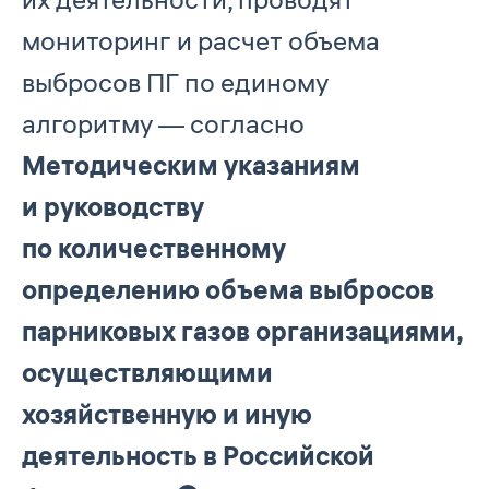
мониторинг и расчет объема
выбросов ПГ по единому
алгоритму — согласно
Методическим указаниям
и руководству
по количественному
определению объема выбросов
парниковых газов организациями,
осуществляющими
хозяйственную и иную
деятельность в Российской