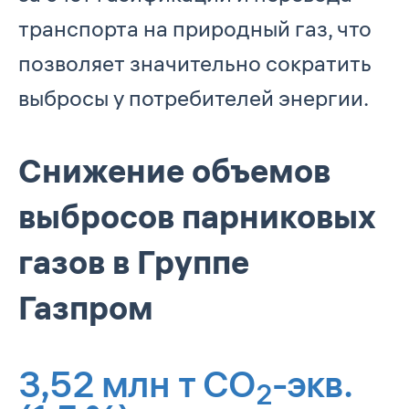
транспорта на природный газ, что
позволяет значительно сократить
выбросы у потребителей энергии.
Снижение объемов
выбросов парниковых
газов в Группе
Газпром
3,52
млн т СО
-экв.
2