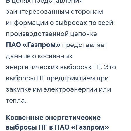
В целях представления
заинтересованным сторонам
информации о выбросах по всей
производственной цепочке
ПАО «Газпром»
представляет
данные о косвенных
энергетических выбросах ПГ. Это
выбросы ПГ предприятием при
закупке им электроэнергии или
тепла.
Косвенные энергетические
выбросы ПГ в ПАО «Газпром»