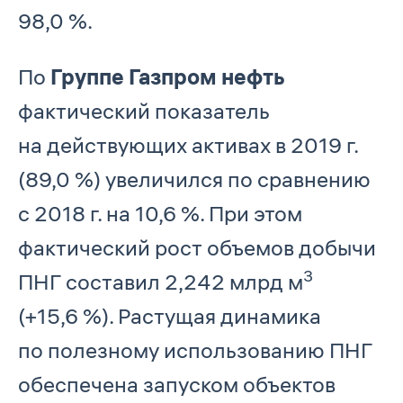
98,0 %.
По
Группе Газпром нефть
фактический показатель
на действующих активах в 2019 г.
(89,0 %) увеличился по сравнению
с 2018 г. на 10,6 %. При этом
фактический рост объемов добычи
3
ПНГ составил 2,242 млрд м
(+15,6 %). Растущая динамика
по полезному использованию ПНГ
обеспечена запуском объектов