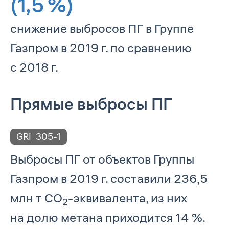
(1,5 %)
снижение выбросов ПГ в Группе
Газпром в 2019 г. по сравнению
с 2018 г.
Прямые выбросы ПГ
GRI
305-1
Выбросы ПГ от объектов Группы
Газпром в 2019 г. составили 236,5
млн т СО
-эквивалента, из них
2
на долю метана приходится 14 %.