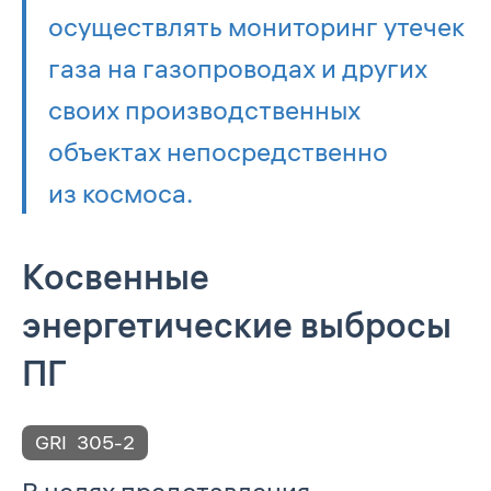
осуществлять мониторинг утечек
газа на газопроводах и других
своих производственных
объектах непосредственно
из космоса.
Косвенные
энергетические выбросы
ПГ
GRI
305-2