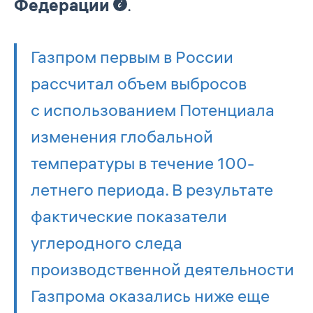
Федерации
.
Газпром первым в России
рассчитал объем выбросов
с использованием Потенциала
изменения глобальной
температуры в течение 100-
летнего периода. В результате
фактические показатели
углеродного следа
производственной деятельности
Газпрома оказались ниже еще