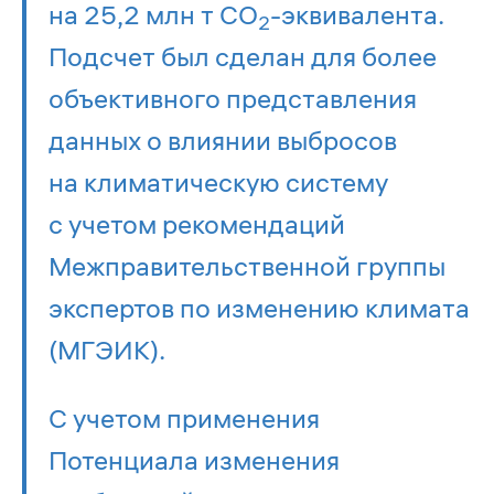
на 25,2 млн т СО
-эквивалента.
2
Подсчет был сделан для более
объективного представления
данных о влиянии выбросов
на климатическую систему
с учетом рекомендаций
Межправительственной группы
экспертов по изменению климата
(МГЭИК).
С учетом применения
Потенциала изменения