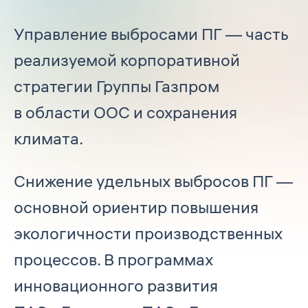
Управление выбросами ПГ — часть
реализуемой корпоративной
стратегии Группы Газпром
в области ООС и сохранения
климата.
Снижение удельных выбросов ПГ —
основной ориентир повышения
экологичности производственных
процессов. В программах
инновационного развития