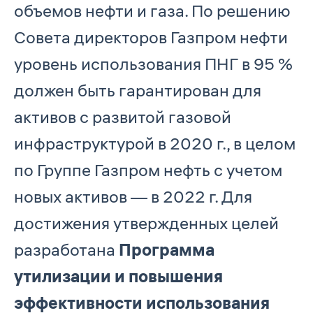
объемов нефти и газа. По решению
Совета директоров Газпром нефти
уровень использования ПНГ в 95 %
должен быть гарантирован для
активов с развитой газовой
инфраструктурой в 2020 г., в целом
по Группе Газпром нефть с учетом
новых активов — в 2022 г. Для
достижения утвержденных целей
разработана
Программа
утилизации и повышения
эффективности использования