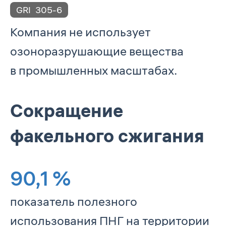
GRI
305-6
Компания не использует
озоноразрушающие вещества
в промышленных масштабах.
Сокращение
факельного сжигания
90,1
%
показатель полезного
использования ПНГ на территории