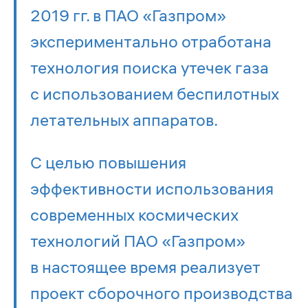
2019 гг. в ПАО «Газпром»
экспериментально отработана
технология поиска утечек газа
с использованием беспилотных
летательных аппаратов.
С целью повышения
эффективности использования
современных космических
технологий ПАО «Газпром»
в настоящее время реализует
проект сборочного производства