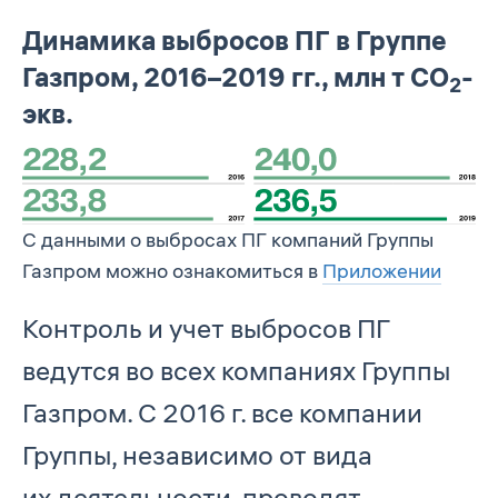
Динамика выбросов ПГ в Группе
Газпром, 2016–2019 гг., млн т СО
-
2
экв.
С данными о выбросах ПГ компаний Группы
Газпром можно ознакомиться в
Приложении
Контроль и учет выбросов ПГ
ведутся во всех компаниях Группы
Газпром. С 2016 г. все компании
Группы, независимо от вида
их деятельности, проводят