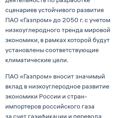
сценариев устойчивого развития
ПАО «Газпром» до 2050 г. с учетом
низкоуглеродного тренда мировой
экономики, в рамках которой будут
установлены соответствующие
климатические цели.
ПАО «Газпром» вносит значимый
вклад в низкоуглеродное развитие
экономики России и стран-
импортеров российского газа
за счет газификации и перевода