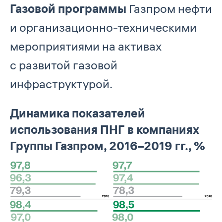
Газовой программы
Газпром нефти
и организационно-техническими
мероприятиями на активах
с развитой газовой
инфраструктурой.
Динамика показателей
использования ПНГ в компаниях
Группы Газпром, 2016–2019 гг., %