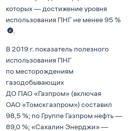
которых — достижение уровня
использования ПНГ не менее 95 %
.
В 2019 г. показатель полезного
использования ПНГ
по месторождениям
газодобывающих
ДО ПАО «Газпром» (включая
ОАО «Томскгазпром») составил
98,5 %; по Группе Газпром нефть —
89,0 %; «Сахалин Энерджи» —