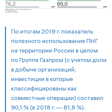
По итогам 2019 г. показатель
полезного использования ПНГ
на территории России в целом
по Группе Газпром (с учетом доли
в добыче организаций,
инвестиции в которые
классифицированы как
совместные операции) составил
90,1 % (в 2018 г. — 81,8 %).