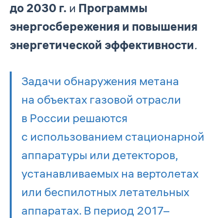
до 2030 г.
и
Программы
энергосбережения и повышения
энергетической эффективности
.
Задачи обнаружения метана
на объектах газовой отрасли
в России решаются
с использованием стационарной
аппаратуры или детекторов,
устанавливаемых на вертолетах
или беспилотных летательных
аппаратах. В период 2017–