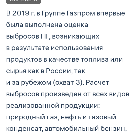
В 2019 г. в Группе Газпром впервые
была выполнена оценка
выбросов ПГ, возникающих
в результате использования
продуктов в качестве топлива или
сырья как в России, так
и за рубежом (охват 3). Расчет
выбросов произведен от всех видов
реализованной продукции:
природный газ, нефть и газовый
конденсат, автомобильный бензин,