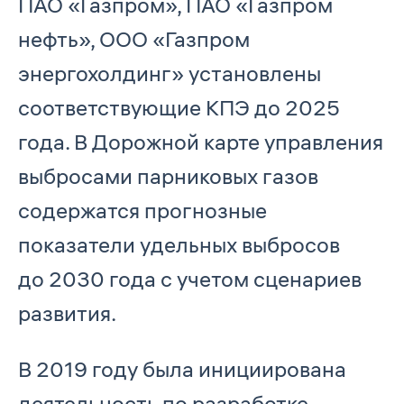
ПАО «Газпром», ПАО «Газпром
нефть», ООО «Газпром
энергохолдинг» установлены
соответствующие КПЭ до 2025
года. В Дорожной карте управления
выбросами парниковых газов
содержатся прогнозные
показатели удельных выбросов
до 2030 года с учетом сценариев
развития.
В 2019 году была инициирована
деятельность по разработке