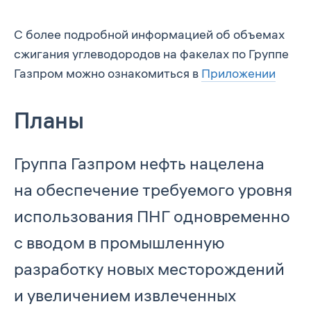
С более подробной информацией об объемах
сжигания углеводородов на факелах по Группе
Газпром можно ознакомиться в
Приложении
Планы
Группа Газпром нефть нацелена
на обеспечение требуемого уровня
использования ПНГ одновременно
с вводом в промышленную
разработку новых месторождений
и увеличением извлеченных