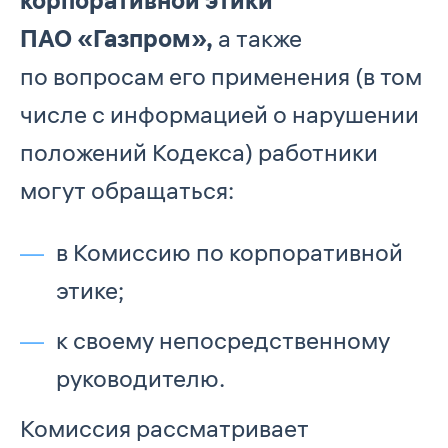
корпоративной этики
ПАО «Газпром»,
а также
по вопросам его применения (в том
числе с информацией о нарушении
положений Кодекса) работники
могут обращаться:
в Комиссию по корпоративной
этике;
к своему непосредственному
руководителю.
Комиссия рассматривает