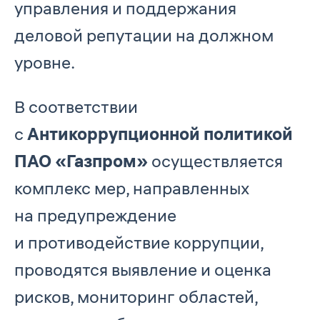
управления и поддержания
деловой репутации на должном
уровне.
В соответствии
с
Антикоррупционной политикой
ПАО «Газпром»
осуществляется
комплекс мер, направленных
на предупреждение
и противодействие коррупции,
проводятся выявление и оценка
рисков, мониторинг областей,