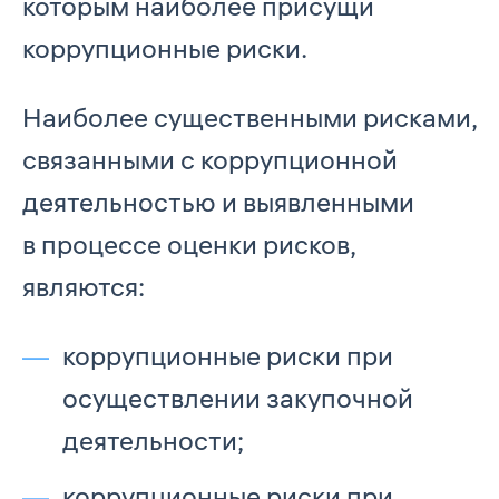
которым наиболее присущи
коррупционные риски.
Наиболее существенными рисками,
связанными с коррупционной
деятельностью и выявленными
в процессе оценки рисков,
являются:
коррупционные риски при
осуществлении закупочной
деятельности;
коррупционные риски при