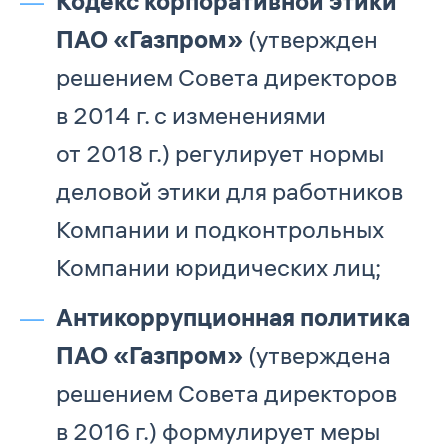
Кодекс корпоративной этики
ПАО «Газпром»
(утвержден
решением Совета директоров
в 2014 г. с изменениями
от 2018 г.) регулирует нормы
деловой этики для работников
Компании и подконтрольных
Компании юридических лиц;
Антикоррупционная политика
ПАО «Газпром»
(утверждена
решением Совета директоров
в 2016 г.) формулирует меры