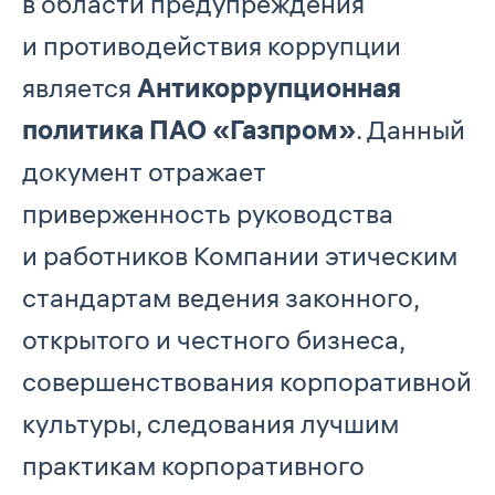
в области предупреждения
и противодействия коррупции
является
Антикоррупционная
политика ПАО «Газпром»
. Данный
документ отражает
приверженность руководства
и работников Компании этическим
стандартам ведения законного,
открытого и честного бизнеса,
совершенствования корпоративной
культуры, следования лучшим
практикам корпоративного