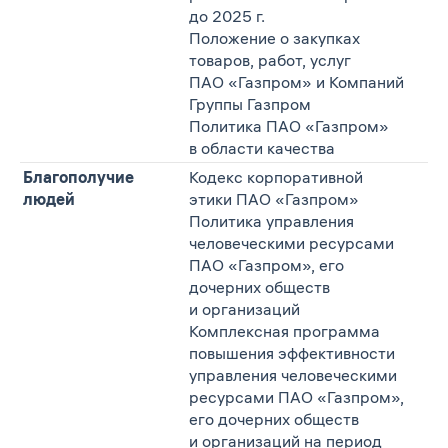
до 2025 г.
Положение о закупках
товаров, работ, услуг
ПАО «Газпром» и Компаний
Группы Газпром
Политика ПАО «Газпром»
в области качества
Благополучие
Кодекс корпоративной
людей
этики ПАО «Газпром»
Политика управления
человеческими ресурсами
ПАО «Газпром», его
дочерних обществ
и организаций
Комплексная программа
повышения эффективности
управления человеческими
ресурсами ПАО «Газпром»,
его дочерних обществ
и организаций на период