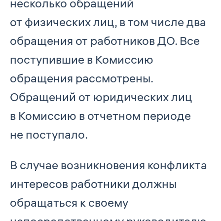
несколько обращений
от физических лиц, в том числе два
обращения от работников ДО. Все
поступившие в Комиссию
обращения рассмотрены.
Обращений от юридических лиц
в Комиссию в отчетном периоде
не поступало.
В случае возникновения конфликта
интересов работники должны
обращаться к своему