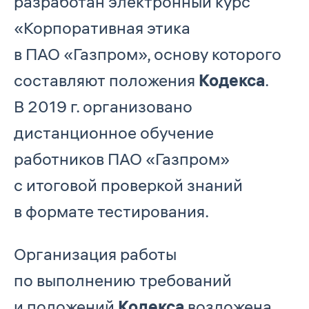
разработан электронный курс
«Корпоративная этика
в ПАО «Газпром», основу которого
составляют положения
Кодекса
.
В 2019 г. организовано
дистанционное обучение
работников ПАО «Газпром»
с итоговой проверкой знаний
в формате тестирования.
Организация работы
по выполнению требований
и положений
Кодекса
возложена