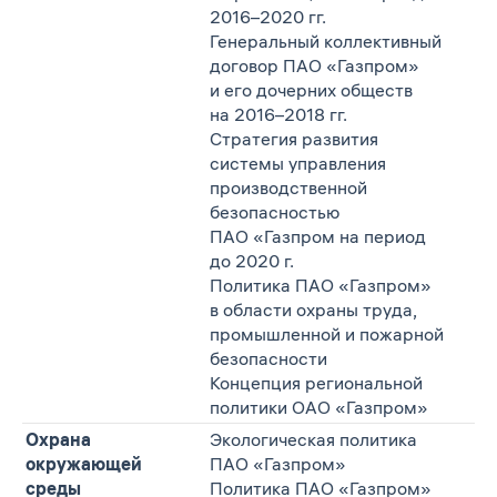
2016–2020 гг.
Генеральный коллективный
договор ПАО «Газпром»
и его дочерних обществ
на 2016–2018 гг.
Стратегия развития
системы управления
производственной
безопасностью
ПАО «Газпром на период
до 2020 г.
Политика ПАО «Газпром»
в области охраны труда,
промышленной и пожарной
безопасности
Концепция региональной
политики ОАО «Газпром»
Охрана
Экологическая политика
окружающей
ПАО «Газпром»
среды
Политика ПАО «Газпром»