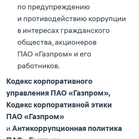
по предупреждению
и противодействию коррупции
в интересах гражданского
общества, акционеров
ПАО «Газпром» и его
работников.
Кодекс корпоративного
управления ПАО «Газпром»,
Кодекс корпоративной этики
ПАО «Газпром»
и
Антикоррупционная политика