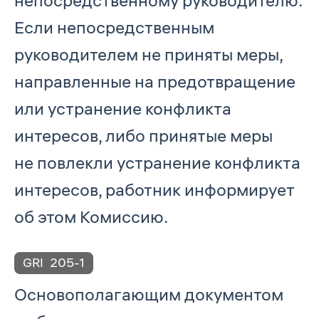
непосредственному руководителю.
Если непосредственным
руководителем не приняты меры,
направленные на предотвращение
или устранение конфликта
интересов, либо принятые меры
не повлекли устранение конфликта
интересов, работник информирует
об этом Комиссию.
GRI
205-1
Основополагающим документом