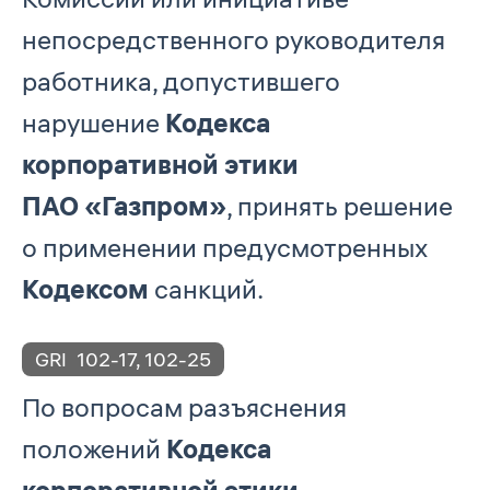
непосредственного руководителя
работника, допустившего
нарушение
Кодекса
корпоративной этики
ПАО «Газпром»
, принять решение
о применении предусмотренных
Кодексом
санкций.
GRI
102-17
,
102-25
По вопросам разъяснения
положений
Кодекса