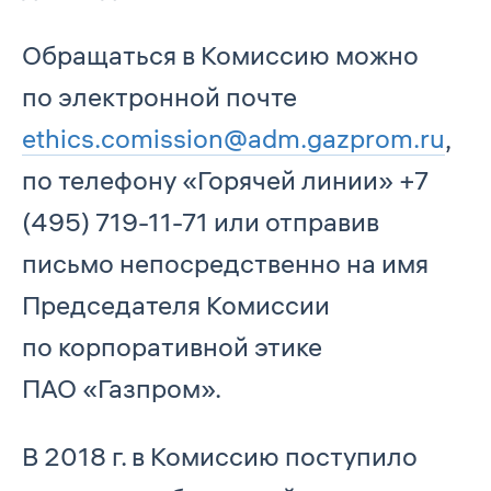
Обращаться в Комиссию можно
по электронной почте
ethics.comission@adm.gazprom.ru
,
по телефону «Горячей линии» +7
(495) 719-11-71 или отправив
письмо непосредственно на имя
Председателя Комиссии
по корпоративной этике
ПАО «Газпром».
В 2018 г. в Комиссию поступило