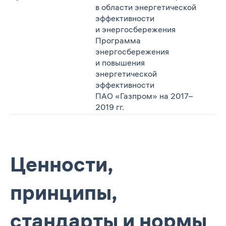
в области энергетической
эффективности
и энергосбережения
Программа
энергосбережения
и повышения
энергетической
эффективности
ПАО «Газпром» на 2017–
2019 гг.
Ценности,
принципы,
стандарты и нормы