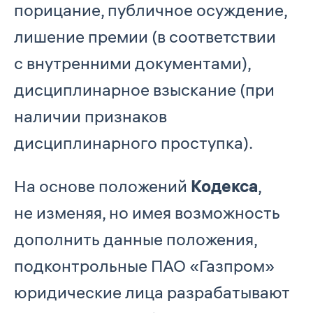
порицание, публичное осуждение,
лишение премии (в соответствии
с внутренними документами),
дисциплинарное взыскание (при
наличии признаков
дисциплинарного проступка).
На основе положений
Кодекса
,
не изменяя, но имея возможность
дополнить данные положения,
подконтрольные ПАО «Газпром»
юридические лица разрабатывают