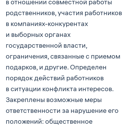
в отношении совместной работы
родственников, участия работников
в компаниях-конкурентах
и выборных органах
государственной власти,
ограничения, связанные с приемом
подарков, и другие. Определен
порядок действий работников
в ситуации конфликта интересов.
Закреплены возможные меры
ответственности за нарушение его
положений: общественное