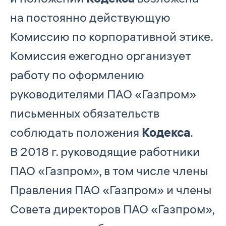
на постоянно действующую
Комиссию по корпоративной этике.
Комиссия ежегодно организует
работу по оформлению
руководителями ПАО «Газпром»
письменных обязательств
соблюдать положения
Кодекса
.
В 2018 г. руководящие работники
ПАО «Газпром», в том числе члены
Правления ПАО «Газпром» и члены
Совета директоров ПАО «Газпром»,