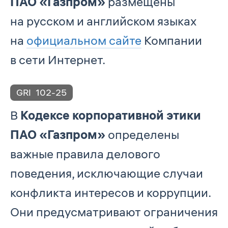
ПАО «Газпром»
размещены
на русском и английском языках
на
официальном сайте
Компании
в сети Интернет.
GRI
102-25
В
Кодексе корпоративной этики
ПАО «Газпром»
определены
важные правила делового
поведения, исключающие случаи
конфликта интересов и коррупции.
Они предусматривают ограничения