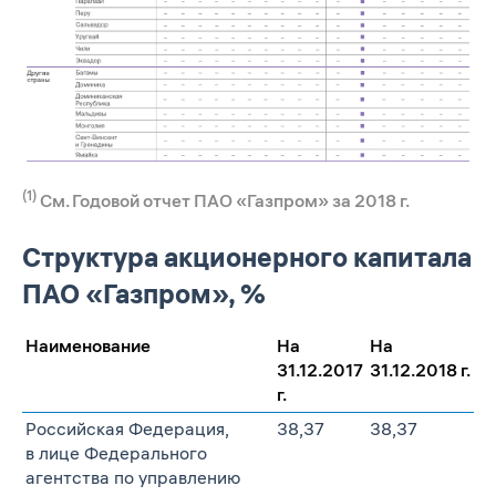
(1)
См. Годовой отчет ПАО «Газпром» за 2018 г.
Структура акционерного капитала
ПАО «Газпром», %
Наименование
На
На
31.12.2017
31.12.2018 г.
г.
Российская Федерация,
38,37
38,37
в лице Федерального
агентства по управлению