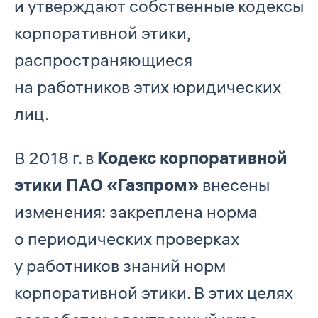
и утверждают собственные кодексы
корпоративной этики,
распространяющиеся
на работников этих юридических
лиц.
В 2018 г. в
Кодекс корпоративной
этики ПАО «Газпром»
внесены
изменения: закреплена норма
о периодических проверках
у работников знаний норм
корпоративной этики. В этих целях