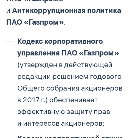
и
Антикоррупционная политика
ПАО «Газпром»
.
Кодекс корпоративного
управления ПАО «Газпром»
(утвержден в действующей
редакции решением годового
Общего собрания акционеров
в 2017 г.) обеспечивает
эффективную защиту прав
и интересов акционеров;