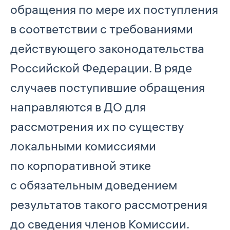
обращения по мере их поступления
в соответствии с требованиями
действующего законодательства
Российской Федерации. В ряде
случаев поступившие обращения
направляются в ДО для
рассмотрения их по существу
локальными комиссиями
по корпоративной этике
с обязательным доведением
результатов такого рассмотрения
до сведения членов Комиссии.