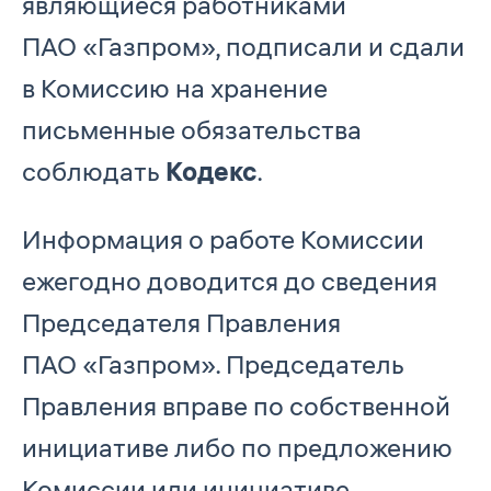
являющиеся работниками
ПАО «Газпром», подписали и сдали
в Комиссию на хранение
письменные обязательства
соблюдать
Кодекс
.
Информация о работе Комиссии
ежегодно доводится до сведения
Председателя Правления
ПАО «Газпром». Председатель
Правления вправе по собственной
инициативе либо по предложению
Комиссии или инициативе