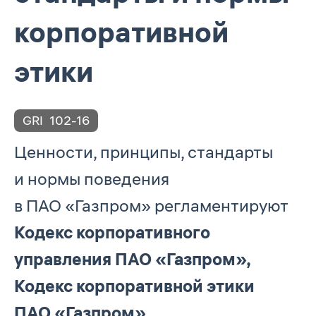
корпоративной
этики
GRI
102-16
Ценности, принципы, стандарты
и нормы поведения
в ПАО «Газпром» регламентируют
Кодекс корпоративного
управления
ПАО «Газпром»,
Кодекс корпоративной этики
ПАО «Газпром»