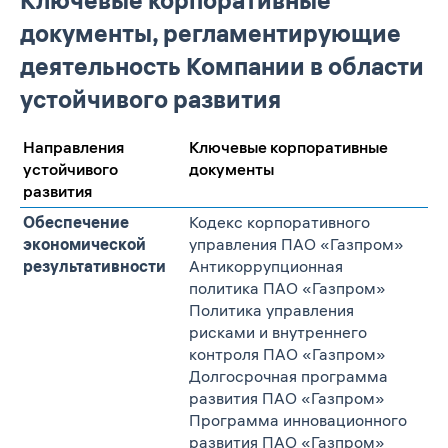
Ключевые корпоративные
документы, регламентирующие
деятельность Компании в области
устойчивого развития
Направления
Ключевые корпоративные
устойчивого
документы
развития
Обеспечение
Кодекс корпоративного
экономической
управления ПАО «Газпром»
результативности
Антикоррупционная
политика ПАО «Газпром»
Политика управления
рисками и внутреннего
контроля ПАО «Газпром»
Долгосрочная программа
развития ПАО «Газпром»
Программа инновационного
развития ПАО «Газпром»