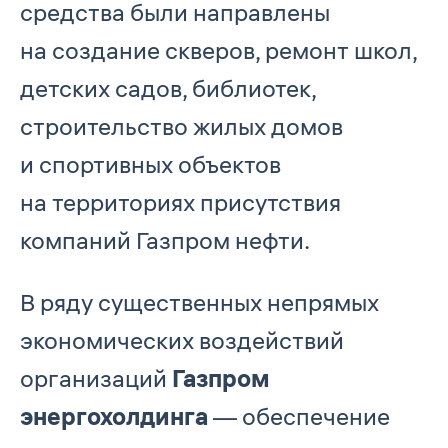
средства были направлены
на создание скверов, ремонт школ,
детских садов, библиотек,
строительство жилых домов
и спортивных объектов
на территориях присутствия
компаний Газпром нефти.
В ряду существенных непрямых
экономических воздействий
организаций
Газпром
энергохолдинга
— обеспечение