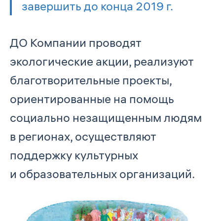
завершить до конца 2019 г.
ДО Компании проводят
экологические акции, реализуют
благотворительные проекты,
ориентированные на помощь
социально незащищенным людям
в регионах, осуществляют
поддержку культурных
и образовательных организаций.