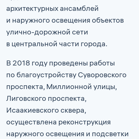
архитектурных ансамблей
и наружного освещения объектов
улично-дорожной сети
в центральной части города.
В 2018 году проведены работы
по благоустройству Суворовского
проспекта, Миллионной улицы,
Лиговского проспекта,
Исаакиевского сквера,
осуществлена реконструкция
наружного освещения и подсветки