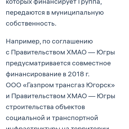
которых финансирует Группа,
передаются в муниципальную
собственность.
Например, по соглашению
с Правительством ХМАО — Югры
предусматривается совместное
финансирование в 2018 г.
ООО «Газпром трансгаз Югорск»
и Правительством ХМАО — Югры
строительства объектов
социальной и транспортной
инфраструктуры на территории