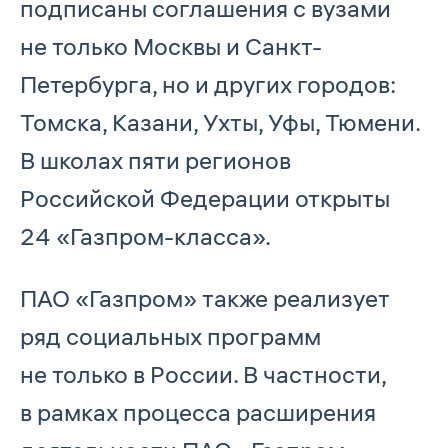
подписаны соглашения с вузами
не только Москвы и Санкт-
Петербурга, но и других городов:
Томска, Казани, Ухты, Уфы, Тюмени.
В школах пяти регионов
Российской Федерации открыты
24 «Газпром-класса».
ПАО «Газпром» также реализует
ряд социальных программ
не только в России. В частности,
в рамках процесса расширения