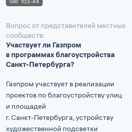
GRI
102-44
Вопрос от представителей местных
сообществ:
Участвует ли Газпром
в программах благоустройства
Санкт-Петербурга?
Газпром участвует в реализации
проектов по благоустройству улиц
и площадей
г. Санкт-Петербурга, устройству
художественной подсветки