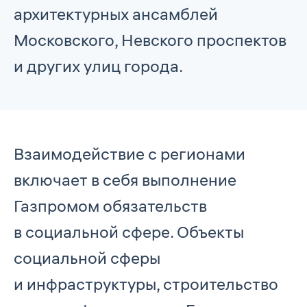
архитектурных ансамблей
Московского, Невского проспектов
и других улиц города.
Взаимодействие с регионами
включает в себя выполнение
Газпромом обязательств
в социальной сфере. Объекты
социальной сферы
и инфраструктуры, строительство