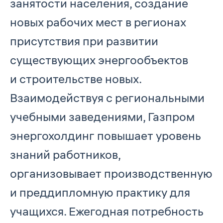
занятости населения, создание
новых рабочих мест в регионах
присутствия при развитии
существующих энергообъектов
и строительстве новых.
Взаимодействуя с региональными
учебными заведениями, Газпром
энергохолдинг повышает уровень
знаний работников,
организовывает производственную
и преддипломную практику для
учащихся. Ежегодная потребность