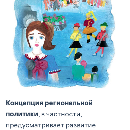
Концепция региональной
политики
, в частности,
предусматривает развитие