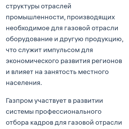
структуры отраслей
промышленности, производящих
необходимое для газовой отрасли
оборудование и другую продукцию,
что служит импульсом для
экономического развития регионов
и влияет на занятость местного
населения.
Газпром участвует в развитии
системы профессионального
отбора кадров для газовой отрасли