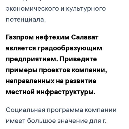
экономического и культурного
потенциала.
Газпром нефтехим Салават
является градообразующим
предприятием. Приведите
примеры проектов компании,
направленных на развитие
местной инфраструктуры.
Социальная программа компании
имеет большое значение для г.