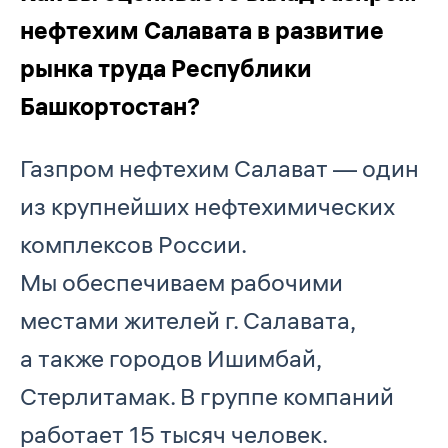
нефтехим Салавата в развитие
рынка труда Республики
Башкортостан?
Газпром нефтехим Салават — один
из крупнейших нефтехимических
комплексов России.
Мы обеспечиваем рабочими
местами жителей г. Салавата,
а также городов Ишимбай,
Стерлитамак. В группе компаний
работает 15 тысяч человек.