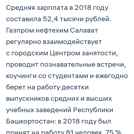
Средняя зарплата в 2018 году
составила 52,4 тысячи рублей.
Газпром нефтехим Салават
регулярно взаимодействует
с городским Центром занятости,
проводит познавательные встречи,
коучинги со студентами и ежегодно
берет на работу десятки
выпускников средних и высших
учебных заведений Республики
Башкортостан: в 2018 году был
принят на работу 81 человек, 75 %