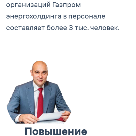
организаций Газпром
энергохолдинга в персонале
составляет более 3 тыс. человек.
Повышение