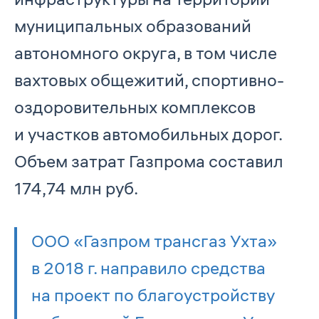
муниципальных образований
автономного округа, в том числе
вахтовых общежитий, спортивно-
оздоровительных комплексов
и участков автомобильных дорог.
Объем затрат Газпрома составил
174,74 млн руб.
ООО «Газпром трансгаз Ухта»
в 2018 г. направило средства
на проект по благоустройству