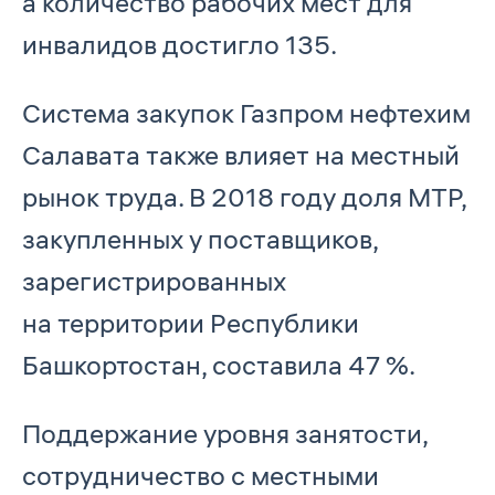
а количество рабочих мест для
инвалидов достигло 135.
Система закупок Газпром нефтехим
Салавата также влияет на местный
рынок труда. В 2018 году доля МТР,
закупленных у поставщиков,
зарегистрированных
на территории Республики
Башкортостан, составила 47 %.
Поддержание уровня занятости,
сотрудничество с местными