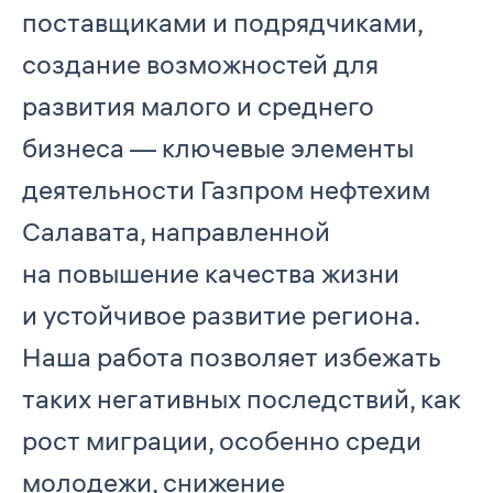
поставщиками и подрядчиками,
создание возможностей для
развития малого и среднего
бизнеса — ключевые элементы
деятельности Газпром нефтехим
Салавата, направленной
на повышение качества жизни
и устойчивое развитие региона.
Наша работа позволяет избежать
таких негативных последствий, как
рост миграции, особенно среди
молодежи, снижение