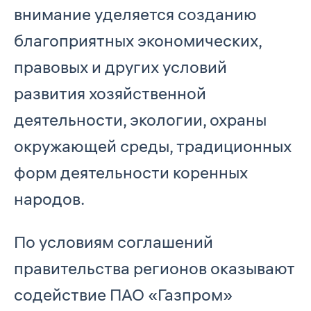
внимание уделяется созданию
благоприятных экономических,
правовых и других условий
развития хозяйственной
деятельности, экологии, охраны
окружающей среды, традиционных
форм деятельности коренных
народов.
По условиям соглашений
правительства регионов оказывают
содействие ПАО «Газпром»