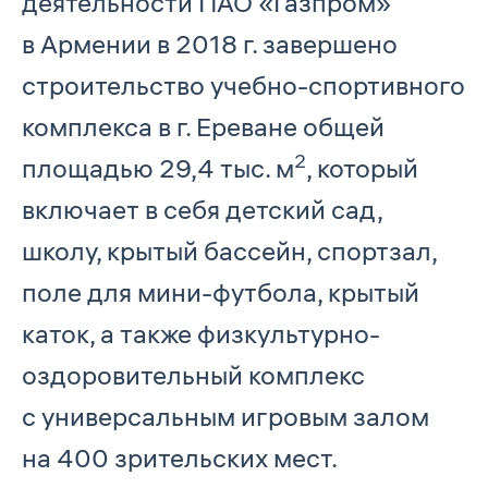
деятельности ПАО «Газпром»
в Армении в 2018 г. завершено
строительство учебно-спортивного
комплекса в г. Ереване общей
2
площадью 29,4 тыс. м
, который
включает в себя детский сад,
школу, крытый бассейн, спортзал,
поле для мини-футбола, крытый
каток, а также физкультурно-
оздоровительный комплекс
с универсальным игровым залом
на 400 зрительских мест.