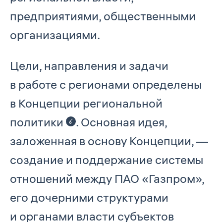
предприятиями, общественными
организациями.
Цели, направления и задачи
в работе с регионами определены
в Концепции региональной
политики
. Основная идея,
заложенная в основу Концепции, —
создание и поддержание системы
отношений между ПАО «Газпром»,
его дочерними структурами
и органами власти субъектов