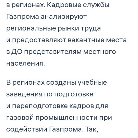
в регионах. Кадровые службы
Газпрома анализируют
региональные рынки труда
и предоставляют вакантные места
в ДО представителям местного
населения.
В регионах созданы учебные
заведения по подготовке
и переподготовке кадров для
газовой промышленности при
содействии Газпрома. Так,