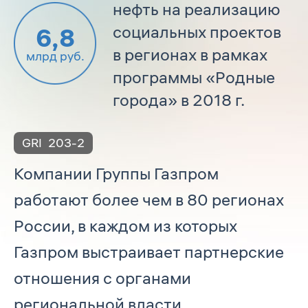
нефть на реализацию
социальных проектов
6,8
в регионах в рамках
млрд руб.
программы «Родные
города» в 2018 г.
GRI
203-2
Компании Группы Газпром
работают более чем в 80 регионах
России, в каждом из которых
Газпром выстраивает партнерские
отношения с органами
региональной власти,