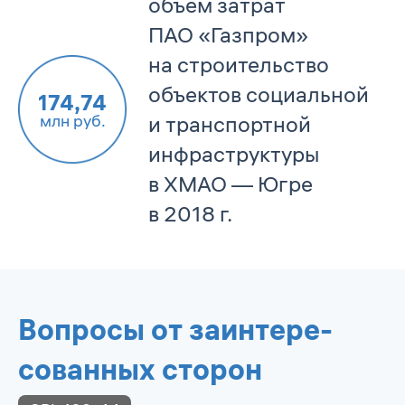
объем затрат
ПАО «Газпром»
на строительство
объектов социальной
174,74
млн руб.
и транспортной
инфраструктуры
в ХМАО — Югре
в 2018 г.
Вопросы от заинтере­
сованных сторон