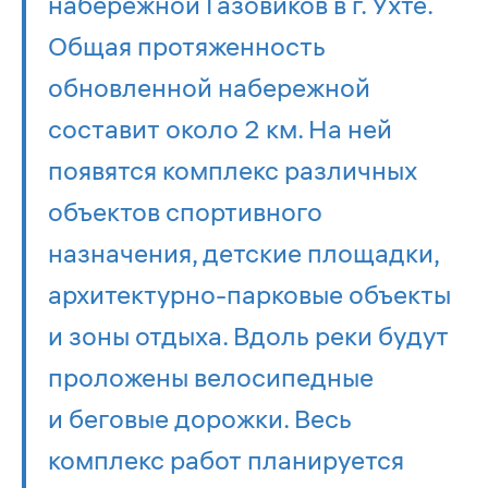
набережной Газовиков в г. Ухте.
Общая протяженность
обновленной набережной
составит около 2 км. На ней
появятся комплекс различных
объектов спортивного
назначения, детские площадки,
архитектурно-парковые объекты
и зоны отдыха. Вдоль реки будут
проложены велосипедные
и беговые дорожки. Весь
комплекс работ планируется