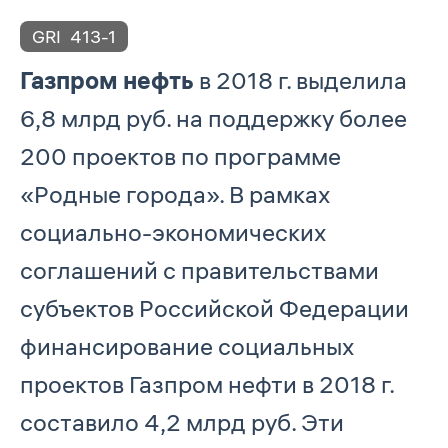
GRI
413-1
Газпром нефть
в 2018 г. выделила
6,8 млрд руб. на поддержку более
200 проектов по программе
«Родные города». В рамках
социально-экономических
соглашений с правительствами
субъектов Российской Федерации
финансирование социальных
проектов Газпром нефти в 2018 г.
составило 4,2 млрд руб. Эти