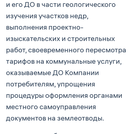
и его ДО в части геологического
изучения участков недр,
выполнения проектно-
изыскательских и строительных
работ, своевременного пересмотра
тарифов на коммунальные услуги,
оказываемые ДО Компании
потребителям, упрощения
процедуры оформления органами
местного самоуправления
документов на землеотводы.