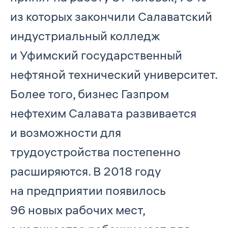
из которых закончили Салаватский
индустриальный колледж
и Уфимский государственный
нефтяной технический университет.
Более того, бизнес Газпром
нефтехим Салавата развивается
и возможности для
трудоустройства постепенно
расширяются. В 2018 году
на предприятии появилось
96 новых рабочих мест,