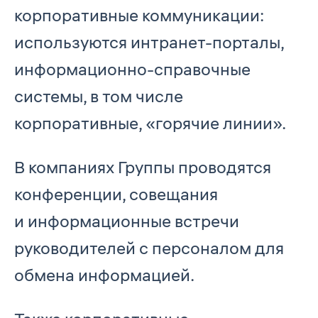
корпоративные коммуникации:
используются интранет-порталы,
информационно-справочные
системы, в том числе
корпоративные, «горячие линии».
В компаниях Группы проводятся
конференции, совещания
и информационные встречи
руководителей с персоналом для
обмена информацией.