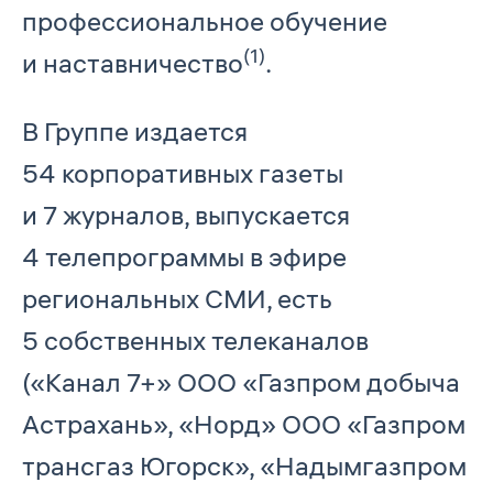
профессиональное обучение
(1)
и наставничество
.
В Группе издается
54 корпоративных газеты
и 7 журналов, выпускается
4 телепрограммы в эфире
региональных СМИ, есть
5 собственных телеканалов
(«Канал 7+» ООО «Газпром добыча
Астрахань», «Норд» ООО «Газпром
трансгаз Югорск», «Надымгазпром