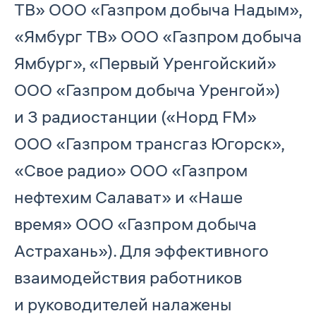
ТВ» ООО «Газпром добыча Надым»,
«Ямбург ТВ» ООО «Газпром добыча
Ямбург», «Первый Уренгойский»
ООО «Газпром добыча Уренгой»)
и 3 радиостанции («Норд FM»
ООО «Газпром трансгаз Югорск»,
«Свое радио» ООО «Газпром
нефтехим Салават» и «Наше
время» ООО «Газпром добыча
Астрахань»). Для эффективного
взаимодействия работников
и руководителей налажены