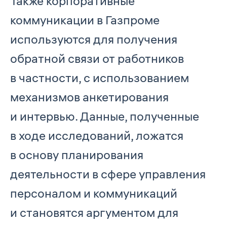
Также корпоративные
коммуникации в Газпроме
используются для получения
обратной связи от работников
в частности, с использованием
механизмов анкетирования
и интервью. Данные, полученные
в ходе исследований, ложатся
в основу планирования
деятельности в сфере управления
персоналом и коммуникаций
и становятся аргументом для