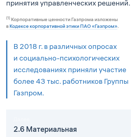
принятия управленческих решений.
(1)
Корпоративные ценности Газпрома изложены
в
Кодексе корпоративной этики ПАО «Газпром»
.
В 2018 г. в различных опросах
и социально-психологических
исследованиях приняли участие
более 43 тыс. работников Группы
Газпром.
Далее
2.6 Материальная