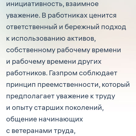
инициативность, взаимное
уважение. В работниках ценится
ответственный и бережный подход
к использованию активов,
собственному рабочему времени
и рабочему времени других
работников. Газпром соблюдает
принцип преемственности, который
предполагает уважение к труду
и опыту старших поколений,
общение начинающих
с ветеранами труда,