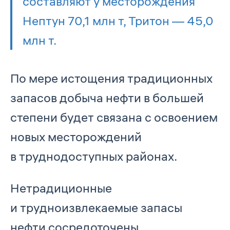
составляют у месторождения
Нептун 70,1 млн т, Тритон — 45,0
млн т.
По мере истощения традиционных
запасов добыча нефти в большей
степени будет связана с освоением
новых месторождений
в труднодоступных районах.
Нетрадиционные
и трудноизвлекаемые запасы
нефти сосредоточены