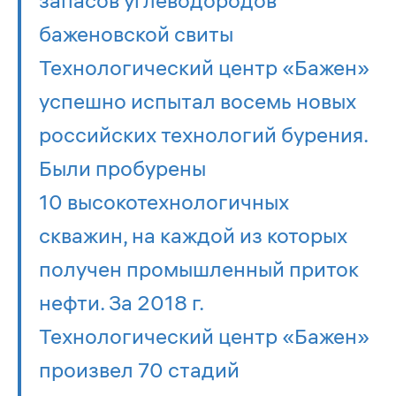
баженовской свиты
Технологический центр «Бажен»
успешно испытал восемь новых
российских технологий бурения.
Были пробурены
10 высокотехнологичных
скважин, на каждой из которых
получен промышленный приток
нефти. За 2018 г.
Технологический центр «Бажен»
произвел 70 стадий