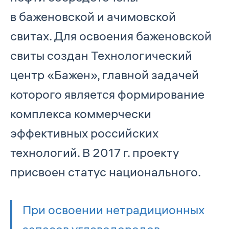
в баженовской и ачимовской
свитах. Для освоения баженовской
свиты создан Технологический
центр «Бажен», главной задачей
которого является формирование
комплекса коммерчески
эффективных российских
технологий. В 2017 г. проекту
присвоен статус национального.
При освоении нетрадиционных
запасов углеводородов