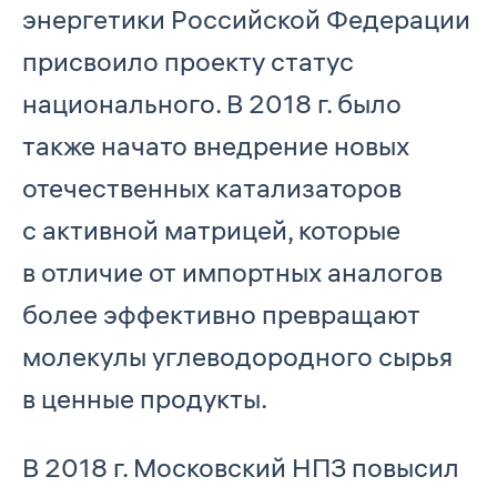
энергетики Российской Федерации
присвоило проекту статус
национального. В 2018 г. было
также начато внедрение новых
отечественных катализаторов
с активной матрицей, которые
в отличие от импортных аналогов
более эффективно превращают
молекулы углеводородного сырья
в ценные продукты.
В 2018 г. Московский НПЗ повысил