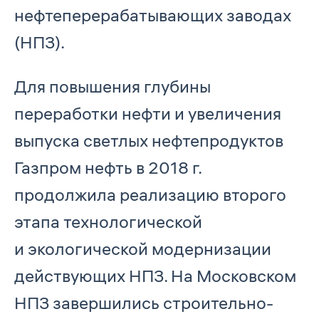
нефтеперерабатывающих заводах
(НПЗ).
Для повышения глубины
переработки нефти и увеличения
выпуска светлых нефтепродуктов
Газпром нефть в 2018 г.
продолжила реализацию второго
этапа технологической
и экологической модернизации
действующих НПЗ. На Московском
НПЗ завершились строительно-