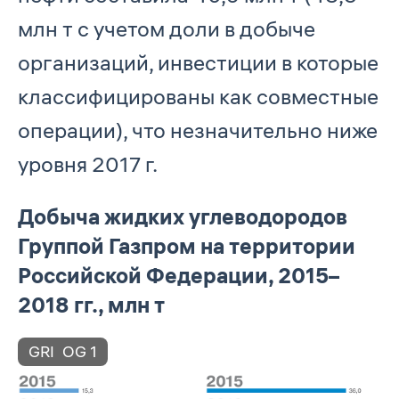
млн т с учетом доли в добыче
организаций, инвестиции в которые
классифицированы как совместные
операции), что незначительно ниже
уровня 2017 г.
Добыча жидких углеводородов
Группой Газпром на территории
Российской Федерации, 2015–
2018 гг., млн т
GRI
OG 1