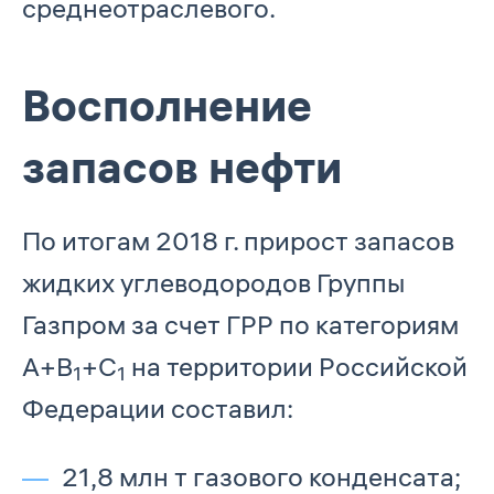
среднеотраслевого.
Восполнение
запасов нефти
По итогам 2018 г. прирост запасов
жидких углеводородов Группы
Газпром за счет ГРР по категориям
А+B
+C
на территории Российской
1
1
Федерации составил:
21,8 млн т газового конденсата;