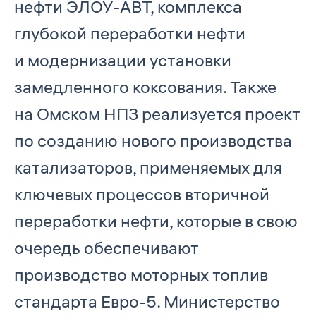
нефти ЭЛОУ-АВТ, комплекса
глубокой переработки нефти
и модернизации установки
замедленного коксования. Также
на Омском НПЗ реализуется проект
по созданию нового производства
катализаторов, применяемых для
ключевых процессов вторичной
переработки нефти, которые в свою
очередь обеспечивают
производство моторных топлив
стандарта Евро-5. Министерство