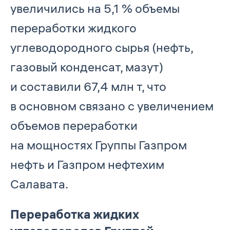
увеличились на 5,1 % объемы
переработки жидкого
углеводородного сырья (нефть,
газовый конденсат, мазут)
и составили 67,4 млн т, что
в основном связано с увеличением
объемов переработки
на мощностях Группы Газпром
нефть и Газпром нефтехим
Салавата.
Переработка жидких