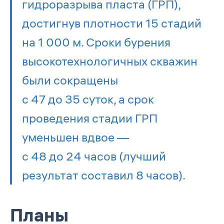
гидроразрыва пласта (ГРП),
достигнув плотности 15 стадий
на 1 000 м. Сроки бурения
высокотехнологичных скважин
были сокращены
с 47 до 35 суток, а срок
проведения стадии ГРП
уменьшен вдвое —
с 48 до 24 часов (лучший
результат составил 8 часов).
Планы