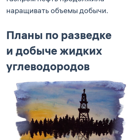
наращивать объемы добычи.
Планы по разведке
и добыче жидких
углеводородов