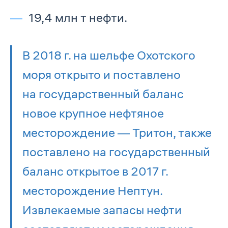
19,4 млн т нефти.
В 2018 г. на шельфе Охотского
моря открыто и поставлено
на государственный баланс
новое крупное нефтяное
месторождение — Тритон, также
поставлено на государственный
баланс открытое в 2017 г.
месторождение Нептун.
Извлекаемые запасы нефти