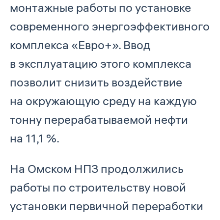
монтажные работы по установке
современного энергоэффективного
комплекса «Евро+». Ввод
в эксплуатацию этого комплекса
позволит снизить воздействие
на окружающую среду на каждую
тонну перерабатываемой нефти
на 11,1 %.
На Омском НПЗ продолжились
работы по строительству новой
установки первичной переработки