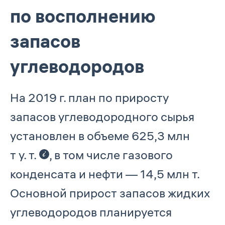
по восполнению
запасов
углеводородов
На 2019 г. план по приросту
запасов углеводородного сырья
установлен в объеме 625,3 млн
т у. т.
, в том числе газового
конденсата и нефти — 14,5 млн т.
Основной прирост запасов жидких
углеводородов планируется