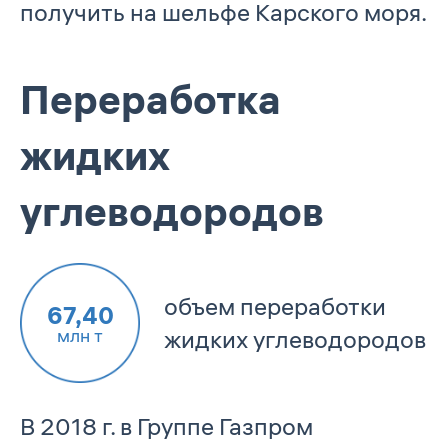
получить на шельфе Карского моря.
Переработка
жидких
углеводородов
объем переработки
67,40
млн т
жидких углеводородов
В 2018 г. в Группе Газпром