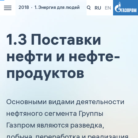
RU
EN
2018
1. Энергия для людей
1.3 Поставки
нефти и нефте­
продуктов
Основными видами деятельности
нефтяного сегмента Группы
Газпром являются разведка,
добыча, переработка и реализация