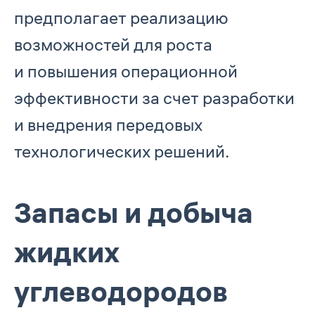
предполагает реализацию
возможностей для роста
и повышения операционной
эффективности за счет разработки
и внедрения передовых
технологических решений.
Запасы и добыча
жидких
углеводородов