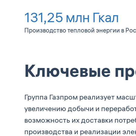
131,25
млн Гкал
Производство тепловой энергии в Ро
Ключевые пр
Группа Газпром реализует масш
увеличению добычи и перерабо
возможность их доставки потреб
производства и реализации эле