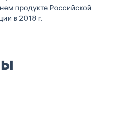
нем продукте Российской
ии в 2018 г.
ты