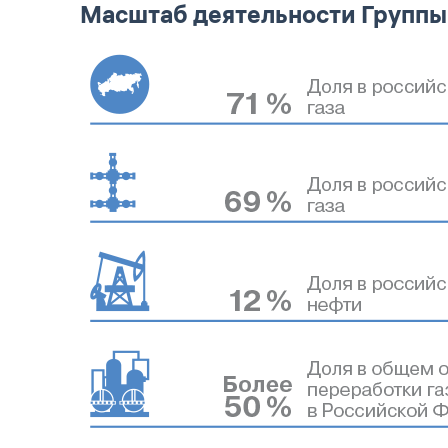
Масштаб деятельности Группы