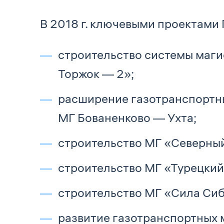
В 2018 г. ключевыми проектами 
строительство системы маги
Торжок — 2»;
расширение газотранспортн
МГ Бованенково — Ухта;
строительство МГ «Северный
строительство МГ «Турецкий
строительство МГ «Сила Си
развитие газотранспортных