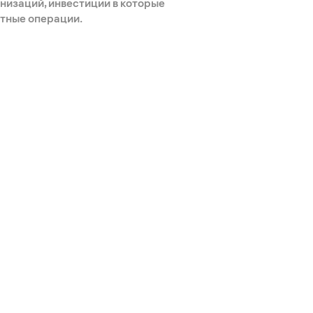
низаций, инвестиции в которые
тные операции.