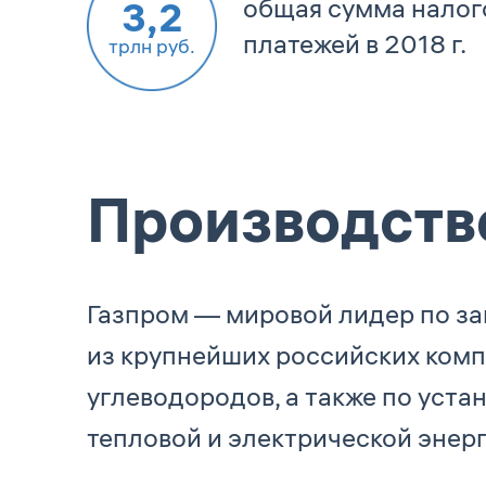
общая сумма налог
3,2
платежей в 2018 г.
трлн руб.
Производств
Газпром — мировой лидер по за
из крупнейших российских комп
углеводородов, а также по уст
тепловой и электрической энерг