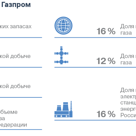
 Газпром