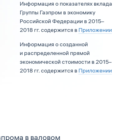
Информация о показателях вклада
Группы Газпром в экономику
Российской Федерации в 2015–
2018 гг. содержится в
Приложении
Информация о созданной
и распределенной прямой
экономической стоимости в 2015–
2018 гг. содержится в
Приложении
зпрома в валовом